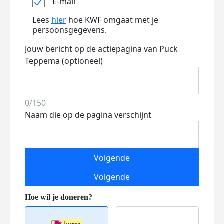
E-mail
Lees
hier
hoe KWF omgaat met je
persoonsgegevens.
Jouw bericht op de actiepagina van Puck
Teppema (optioneel)
0/150
Naam die op de pagina verschijnt
Volgende
Volgende