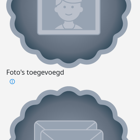
Foto's toegevoegd