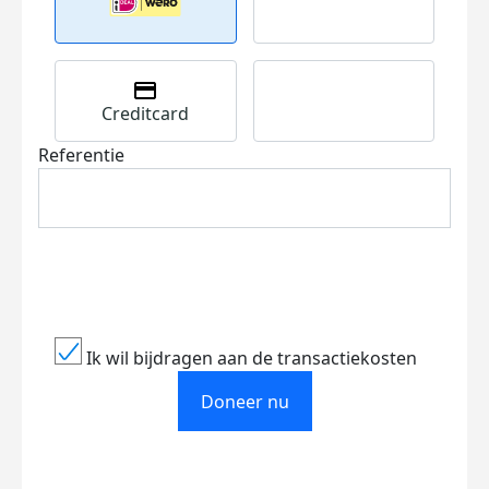
Creditcard
Referentie
Ik wil bijdragen aan de transactiekosten
Doneer nu