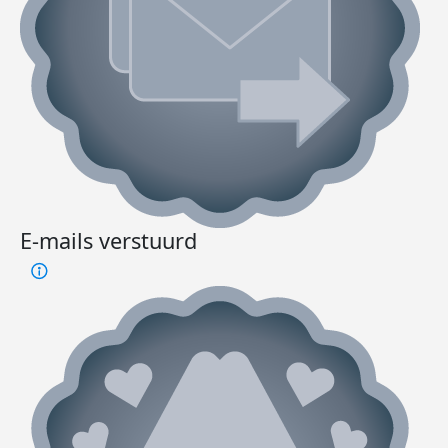
E-mails verstuurd