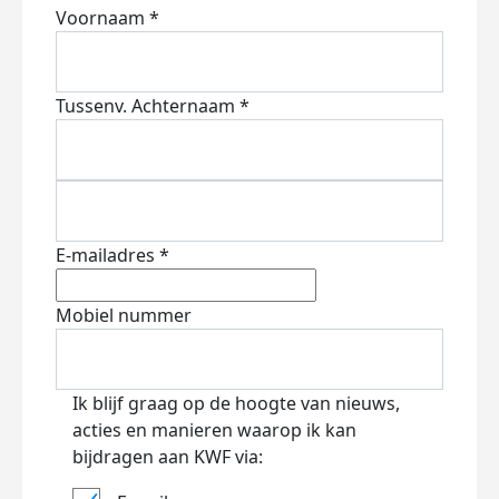
Voornaam *
Tussenv.
Achternaam *
E-mailadres *
Mobiel nummer
Ik blijf graag op de hoogte van nieuws,
acties en manieren waarop ik kan
bijdragen aan KWF via: