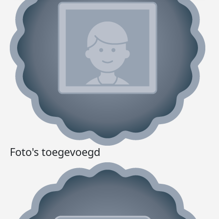
Foto's toegevoegd