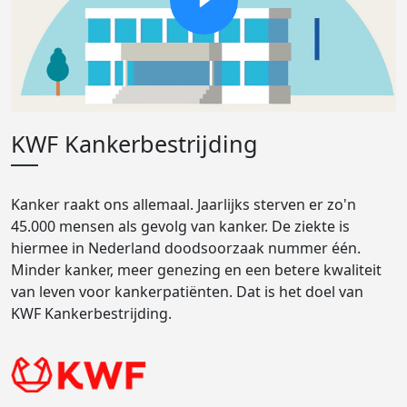
KWF Kankerbestrijding
Kanker raakt ons allemaal. Jaarlijks sterven er zo'n
45.000 mensen als gevolg van kanker. De ziekte is
hiermee in Nederland doodsoorzaak nummer één.
Minder kanker, meer genezing en een betere kwaliteit
van leven voor kankerpatiënten. Dat is het doel van
KWF Kankerbestrijding.