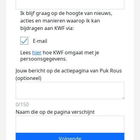
Ik blijf graag op de hoogte van nieuws,
acties en manieren waarop ik kan
bijdragen aan KWF via:
E-mail
Lees
hier
hoe KWF omgaat met je
persoonsgegevens.
Jouw bericht op de actiepagina van Puk Rous
(optioneel)
0/150
Naam die op de pagina verschijnt
Volgende