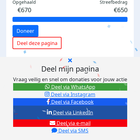
Opgehaald
Streefbedrag
€670
€650
Doneer
Deel deze pagina
Deel mijn pagina
Vraag veilig en snel om donaties voor jouw actie
Deel via WhatsApp
Deel via Instagram
Deel via Facebook
Deel via LinkedIn
Deel via e-mail
Deel via SMS