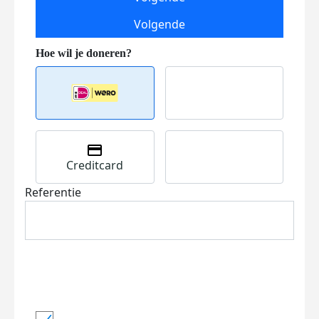
Volgende
Creditcard
Referentie