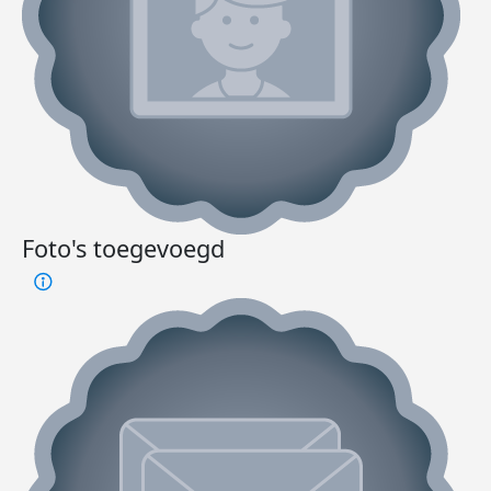
Foto's toegevoegd