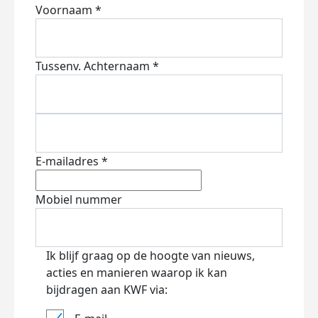
Voornaam *
Tussenv.
Achternaam *
E-mailadres *
Mobiel nummer
Ik blijf graag op de hoogte van nieuws,
acties en manieren waarop ik kan
bijdragen aan KWF via: