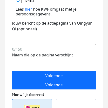
E-mail
Lees
hier
hoe KWF omgaat met je
persoonsgegevens.
Jouw bericht op de actiepagina van Qingyun
Qi (optioneel)
0/150
Naam die op de pagina verschijnt
Volgende
Volgende