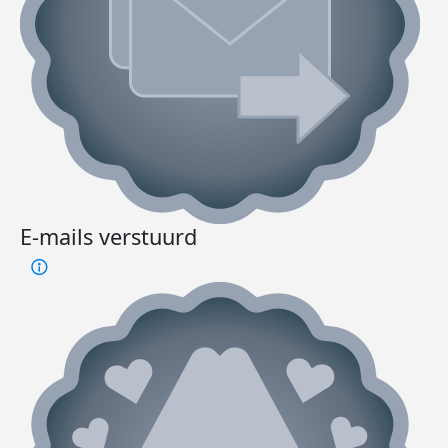
E-mails verstuurd