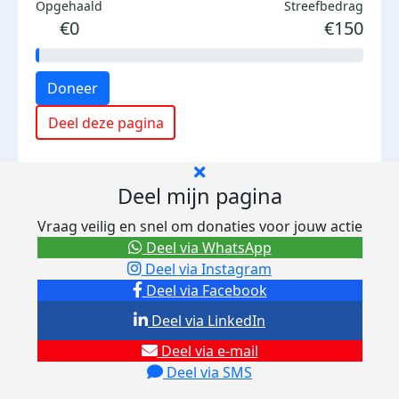
Opgehaald
Streefbedrag
€0
€150
Doneer
Deel deze pagina
Deel mijn pagina
Vraag veilig en snel om donaties voor jouw actie
Deel via WhatsApp
Deel via Instagram
Deel via Facebook
Deel via LinkedIn
Deel via e-mail
Deel via SMS