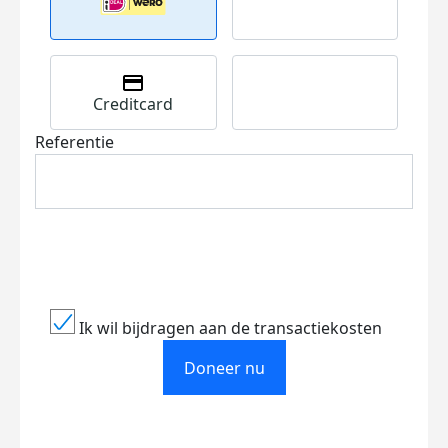
Creditcard
Referentie
Ik wil bijdragen aan de transactiekosten
Doneer nu