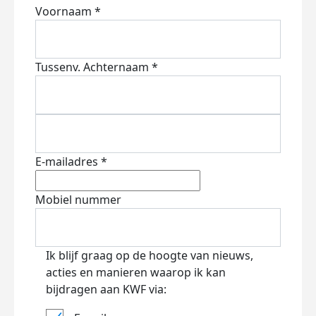
Voornaam *
Tussenv.
Achternaam *
E-mailadres *
Mobiel nummer
Ik blijf graag op de hoogte van nieuws,
acties en manieren waarop ik kan
bijdragen aan KWF via: