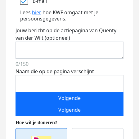
E-mail
Lees
hier
hoe KWF omgaat met je
persoonsgegevens.
Jouw bericht op de actiepagina van Quenty
van der Wilt (optioneel)
0/150
Naam die op de pagina verschijnt
Volgende
Volgende