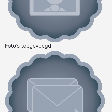
Foto's toegevoegd