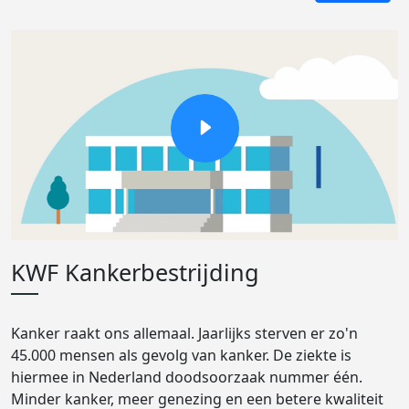
KWF Kankerbestrijding
Kanker raakt ons allemaal. Jaarlijks sterven er zo'n
45.000 mensen als gevolg van kanker. De ziekte is
hiermee in Nederland doodsoorzaak nummer één.
Minder kanker, meer genezing en een betere kwaliteit