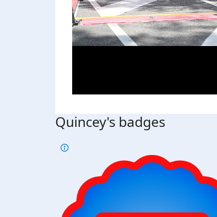
Quincey's badges