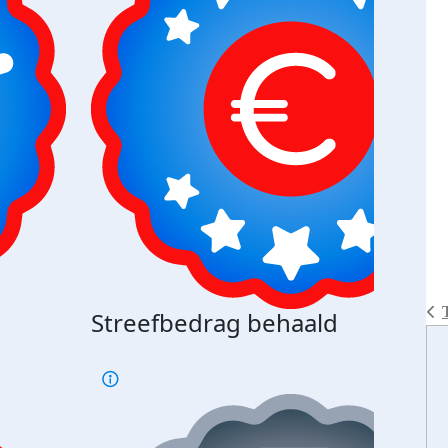
Streefbedrag behaald