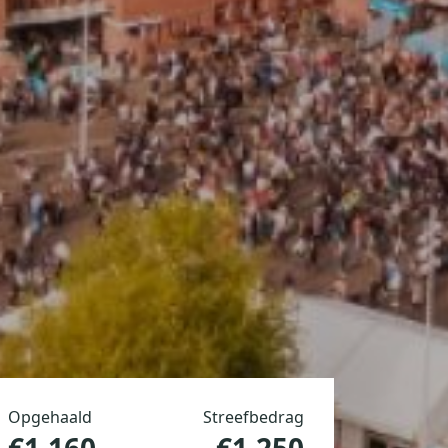
Opgehaald
Streefbedrag