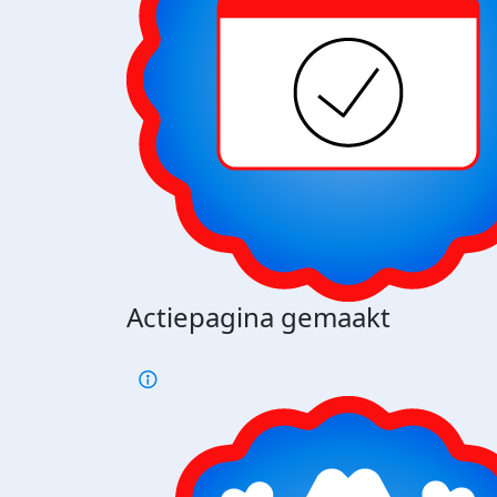
Actiepagina gemaakt