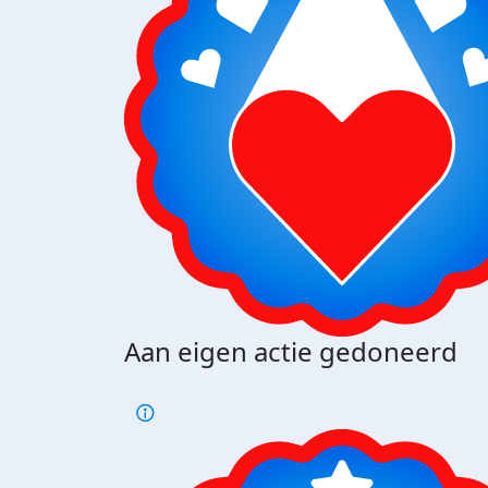
Aan eigen actie gedoneerd