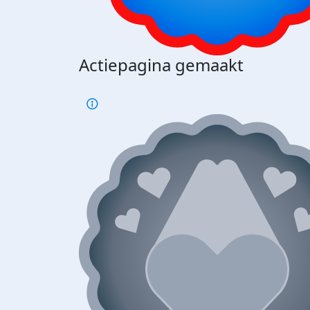
Actiepagina gemaakt