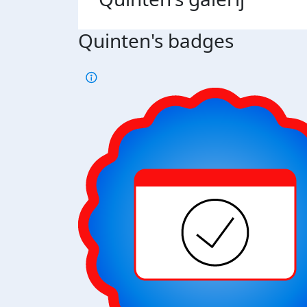
Quinten's badges