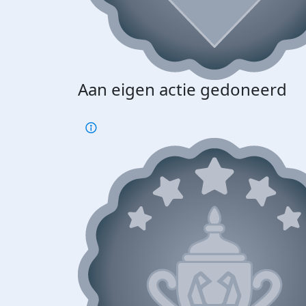
Aan eigen actie gedoneerd