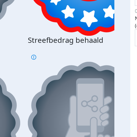
Streefbedrag behaald