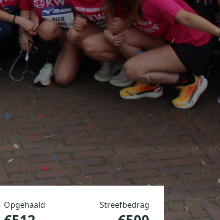
Opgehaald
Streefbedrag