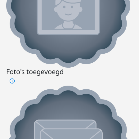
Foto's toegevoegd