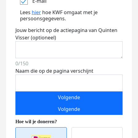
E-mail
Lees
hier
hoe KWF omgaat met je
persoonsgegevens.
Jouw bericht op de actiepagina van Quinten
Visser (optioneel)
0/150
Naam die op de pagina verschijnt
Volgende
Volgende