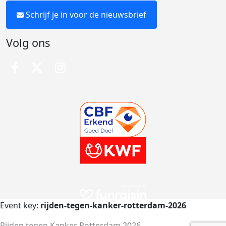
Schrijf je in voor de nieuwsbrief
Volg ons
Event key:
rijden-tegen-kanker-rotterdam-2026
Rijden tegen Kanker Rotterdam 2026