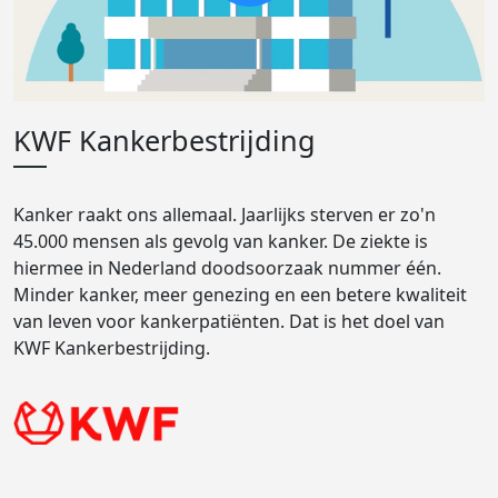
KWF Kankerbestrijding
Kanker raakt ons allemaal. Jaarlijks sterven er zo'n
45.000 mensen als gevolg van kanker. De ziekte is
hiermee in Nederland doodsoorzaak nummer één.
Minder kanker, meer genezing en een betere kwaliteit
van leven voor kankerpatiënten. Dat is het doel van
KWF Kankerbestrijding.