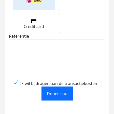
Creditcard
Referentie
Ik wil bijdragen aan de transactiekosten
Doneer nu