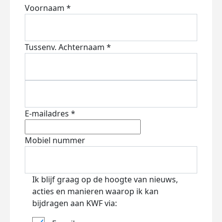
Voornaam *
Tussenv.
Achternaam *
E-mailadres *
Mobiel nummer
Ik blijf graag op de hoogte van nieuws,
acties en manieren waarop ik kan
bijdragen aan KWF via: