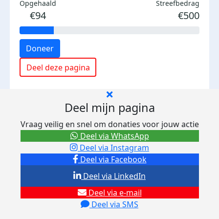
Opgehaald
Streefbedrag
€94
€500
Doneer
Deel deze pagina
Deel mijn pagina
Vraag veilig en snel om donaties voor jouw actie
Deel via WhatsApp
Deel via Instagram
Deel via Facebook
Deel via LinkedIn
Deel via e-mail
Deel via SMS