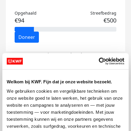
Opgehaald
Streefbedrag
€94
€500
Doneer
Quinten's badges
Welkom bij KWF. Fijn dat je onze website bezoekt.
We gebruiken cookies en vergelijkbare technieken om 
onze website goed te laten werken, het gebruik van onze 
website en campagnes te analyseren en — met jouw 
toestemming — voor marketingdoeleinden. Met jouw 
toestemming kunnen wij en onze partners gegevens 
verwerken, zoals surfgedrag, voorkeuren en technische 