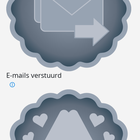
E-mails verstuurd