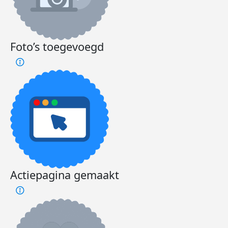
Foto’s toegevoegd
Actiepagina gemaakt