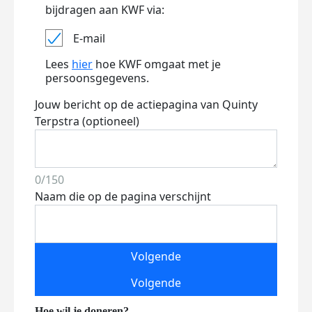
bijdragen aan KWF via:
E-mail
Lees
hier
hoe KWF omgaat met je
persoonsgegevens.
Jouw bericht op de actiepagina van Quinty
Terpstra (optioneel)
0/150
Naam die op de pagina verschijnt
Volgende
Volgende