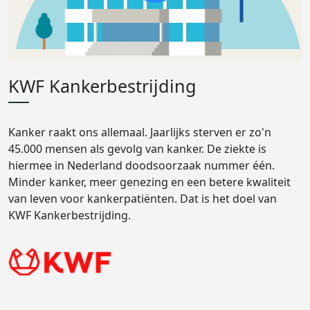
KWF Kankerbestrijding
Kanker raakt ons allemaal. Jaarlijks sterven er zo'n
45.000 mensen als gevolg van kanker. De ziekte is
hiermee in Nederland doodsoorzaak nummer één.
Minder kanker, meer genezing en een betere kwaliteit
van leven voor kankerpatiënten. Dat is het doel van
KWF Kankerbestrijding.