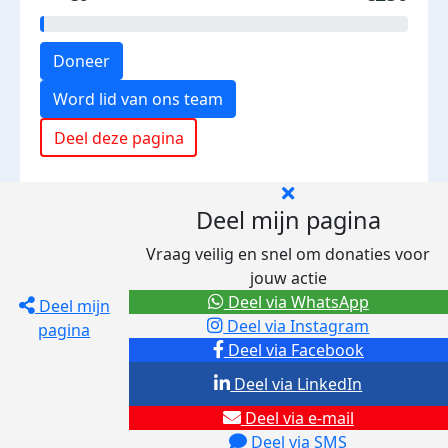
Doneer
Word lid van ons team
Deel deze pagina
Deel mijn pagina
Vraag veilig en snel om donaties voor
jouw actie
Deel via WhatsApp
Deel mijn
Deel via Instagram
pagina
Deel via Facebook
Deel via LinkedIn
Deel via e-mail
Deel via SMS