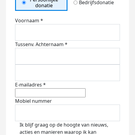
Bedrijfsdonatie
donatie
Voornaam *
Tussenv.
Achternaam *
E-mailadres *
Mobiel nummer
Ik blijf graag op de hoogte van nieuws,
acties en manieren waarop ik kan