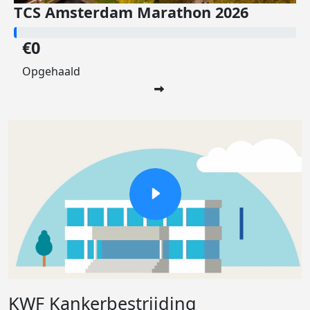
TCS Amsterdam Marathon 2026
€0
Opgehaald
KWF Kankerbestrijding