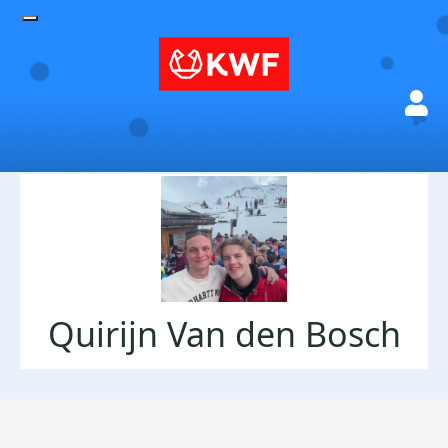
Quirijn Van den Bosch