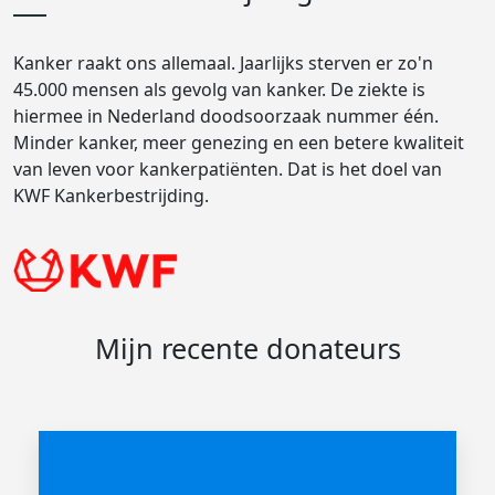
Kanker raakt ons allemaal. Jaarlijks sterven er zo'n
45.000 mensen als gevolg van kanker. De ziekte is
hiermee in Nederland doodsoorzaak nummer één.
Minder kanker, meer genezing en een betere kwaliteit
van leven voor kankerpatiënten. Dat is het doel van
KWF Kankerbestrijding.
Mijn recente donateurs