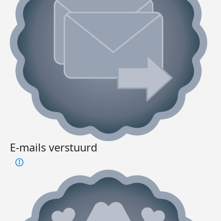
E-mails verstuurd