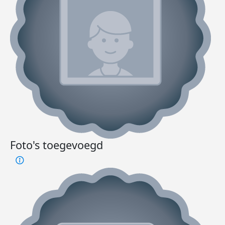
Foto's toegevoegd