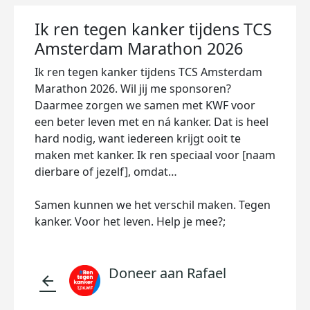
Ik ren tegen kanker tijdens TCS
Amsterdam Marathon 2026
Ik ren tegen kanker tijdens TCS Amsterdam
Marathon 2026. Wil jij me sponsoren?
Daarmee zorgen we samen met KWF voor
een beter leven met en ná kanker. Dat is heel
hard nodig, want iedereen krijgt ooit te
maken met kanker. Ik ren speciaal voor [naam
dierbare of jezelf], omdat…
Samen kunnen we het verschil maken. Tegen
kanker. Voor het leven. Help je mee?;
Doneer aan Rafael
arrow_back