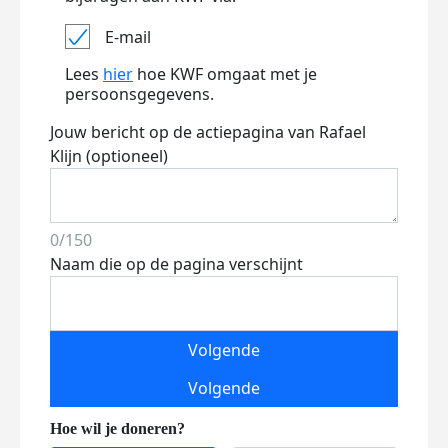
E-mail
Lees
hier
hoe KWF omgaat met je
persoonsgegevens.
Jouw bericht op de actiepagina van Rafael
Klijn (optioneel)
0/150
Naam die op de pagina verschijnt
Volgende
Volgende