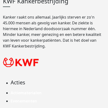
KWF Kankerbestrijding
Kanker raakt ons allemaal. Jaarlijks sterven er zo'n
45.000 mensen als gevolg van kanker. De ziekte is
hiermee in Nederland doodsoorzaak nummer één.
Minder kanker, meer genezing en een betere kwaliteit
van leven voor kankerpatiënten. Dat is het doel van
KWF Kankerbestrijding.
Acties
Actiematerialen
Evenementen