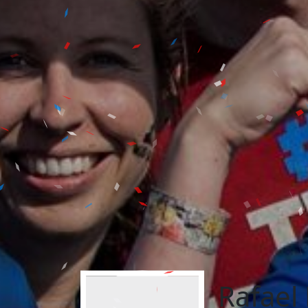
Rafael