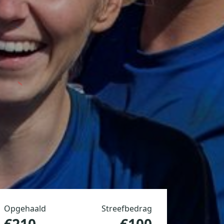
Opgehaald
Streefbedrag