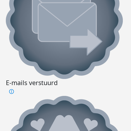
E-mails verstuurd