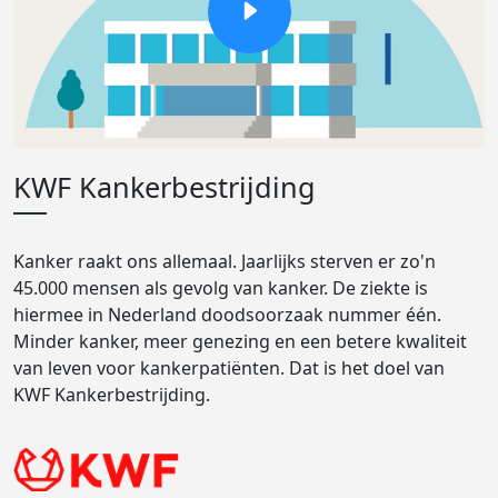
KWF Kankerbestrijding
Kanker raakt ons allemaal. Jaarlijks sterven er zo'n
45.000 mensen als gevolg van kanker. De ziekte is
hiermee in Nederland doodsoorzaak nummer één.
Minder kanker, meer genezing en een betere kwaliteit
van leven voor kankerpatiënten. Dat is het doel van
KWF Kankerbestrijding.