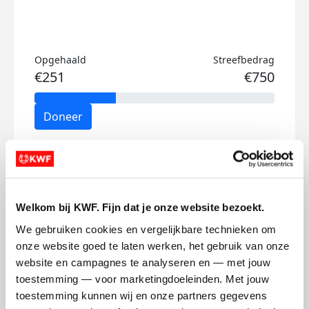
Opgehaald
Streefbedrag
€251
€750
Doneer
Rafaël's badges
Welkom bij KWF. Fijn dat je onze website bezoekt.
We gebruiken cookies en vergelijkbare technieken om 
onze website goed te laten werken, het gebruik van onze 
website en campagnes te analyseren en — met jouw 
toestemming — voor marketingdoeleinden. Met jouw 
toestemming kunnen wij en onze partners gegevens 