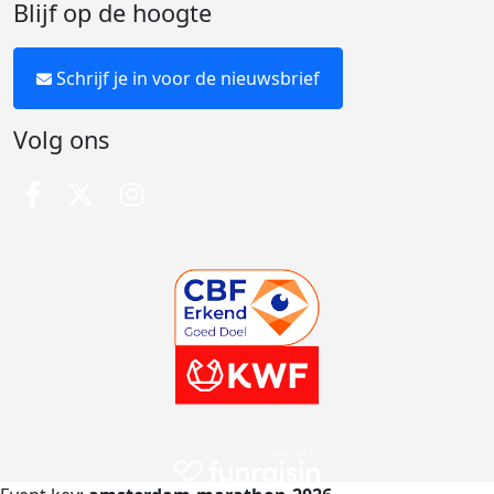
Blijf op de hoogte
Schrijf je in voor de nieuwsbrief
Volg ons