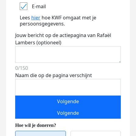
E-mail
Lees
hier
hoe KWF omgaat met je
persoonsgegevens.
Jouw bericht op de actiepagina van Rafaël
Lambers (optioneel)
0/150
Naam die op de pagina verschijnt
Volgende
Volgende