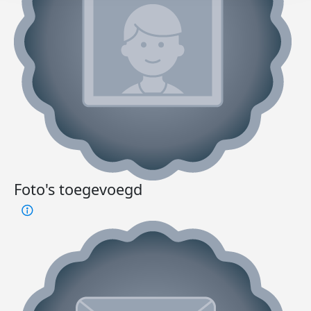
Foto's toegevoegd