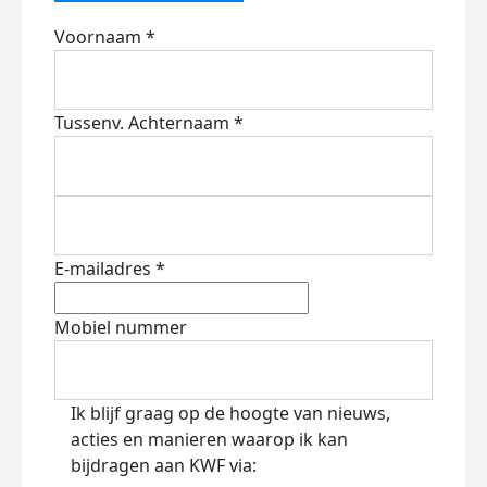
Voornaam *
Tussenv.
Achternaam *
E-mailadres *
Mobiel nummer
Ik blijf graag op de hoogte van nieuws,
acties en manieren waarop ik kan
bijdragen aan KWF via: