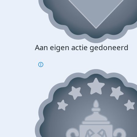
Aan eigen actie gedoneerd