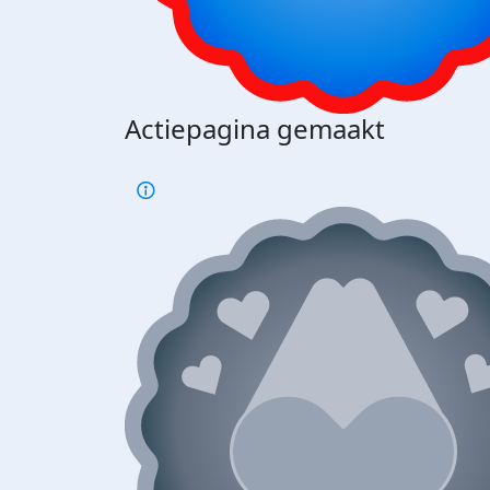
Actiepagina gemaakt