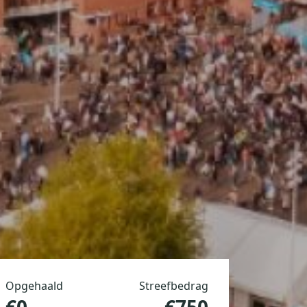
Opgehaald
Streefbedrag