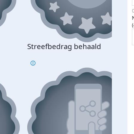
Streefbedrag behaald