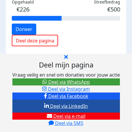
Opgehaald
Streefbedrag
€226
€500
Doneer
Deel deze pagina
Deel mijn pagina
Vraag veilig en snel om donaties voor jouw actie
Deel via WhatsApp
Deel via Instagram
Deel via Facebook
Deel via LinkedIn
Deel via e-mail
Deel via SMS