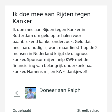
Ik doe mee aan Rijden tegen
Kanker
Ik doe mee aan Rijden tegen Kanker in
Rotterdam om geld op te halen voor
baanbrekend kankeronderzoek. Geld dat
heel hard nodig is, want maar liefst 1 op de 2
mensen in Nederland krijgt de diagnose
kanker. Sponsor mij en help KWF met de
financiering van belangrijk onderzoek naar
kanker. Namens mij en KWF: dankjewel!
Doneer aan Ralph
arrow_back
Opgehaald
Streefbedrag