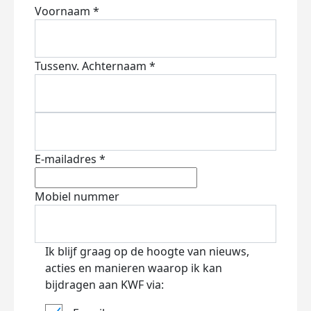
Voornaam *
Tussenv.
Achternaam *
E-mailadres *
Mobiel nummer
Ik blijf graag op de hoogte van nieuws,
acties en manieren waarop ik kan
bijdragen aan KWF via: