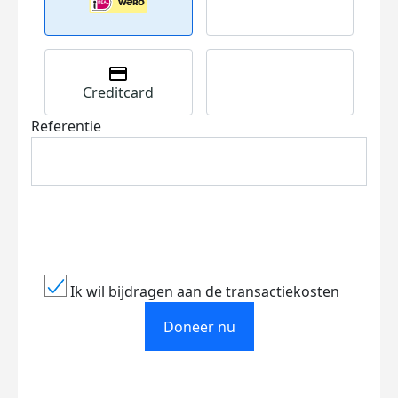
Creditcard
Referentie
Ik wil bijdragen aan de transactiekosten
Doneer nu