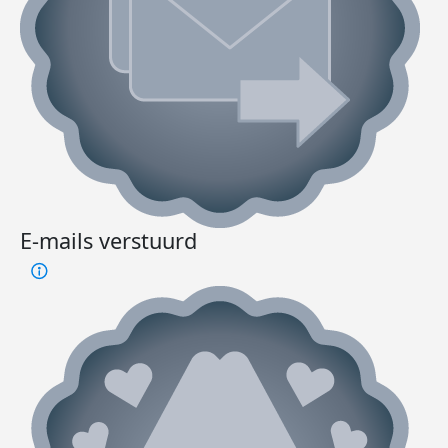
E-mails verstuurd