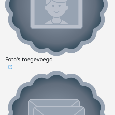
Foto's toegevoegd