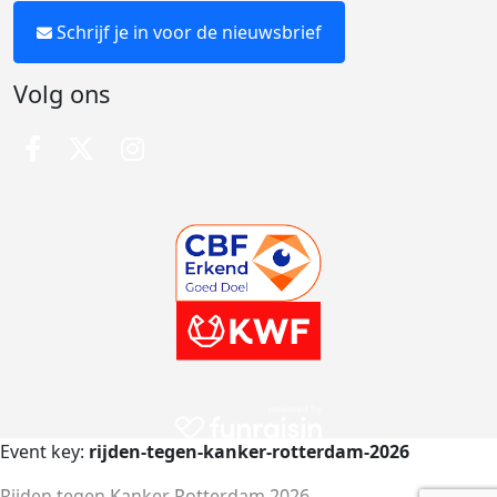
Schrijf je in voor de nieuwsbrief
Volg ons
Event key:
rijden-tegen-kanker-rotterdam-2026
Rijden tegen Kanker Rotterdam 2026