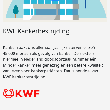
KWF Kankerbestrijding
Kanker raakt ons allemaal. Jaarlijks sterven er zo'n
45.000 mensen als gevolg van kanker. De ziekte is
hiermee in Nederland doodsoorzaak nummer één.
Minder kanker, meer genezing en een betere kwaliteit
van leven voor kankerpatiënten. Dat is het doel van
KWF Kankerbestrijding.