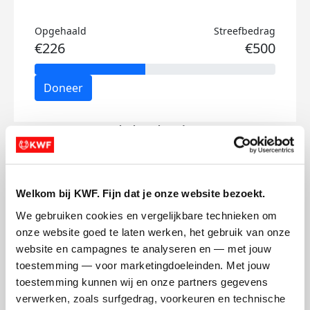
Opgehaald
Streefbedrag
€226
€500
Doneer
Ralph's badges
Welkom bij KWF. Fijn dat je onze website bezoekt.
We gebruiken cookies en vergelijkbare technieken om 
onze website goed te laten werken, het gebruik van onze 
website en campagnes te analyseren en — met jouw 
toestemming — voor marketingdoeleinden. Met jouw 
toestemming kunnen wij en onze partners gegevens 
verwerken, zoals surfgedrag, voorkeuren en technische 