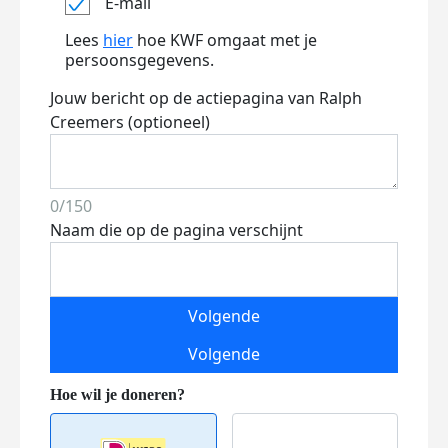
E-mail
Lees
hier
hoe KWF omgaat met je
persoonsgegevens.
Jouw bericht op de actiepagina van Ralph
Creemers (optioneel)
0/150
Naam die op de pagina verschijnt
Volgende
Volgende