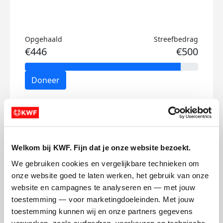
Opgehaald
Streefbedrag
€446
€500
Doneer
Ramón's badges
Welkom bij KWF. Fijn dat je onze website bezoekt.
We gebruiken cookies en vergelijkbare technieken om 
onze website goed te laten werken, het gebruik van onze 
website en campagnes te analyseren en — met jouw 
toestemming — voor marketingdoeleinden. Met jouw 
toestemming kunnen wij en onze partners gegevens 
verwerken, zoals surfgedrag, voorkeuren en technische 