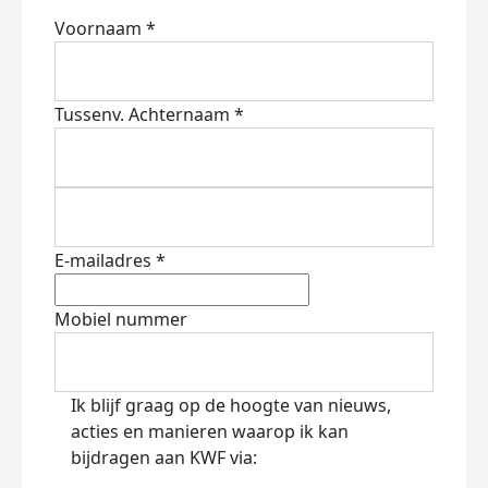
Voornaam *
Tussenv.
Achternaam *
E-mailadres *
Mobiel nummer
Ik blijf graag op de hoogte van nieuws,
acties en manieren waarop ik kan
bijdragen aan KWF via: