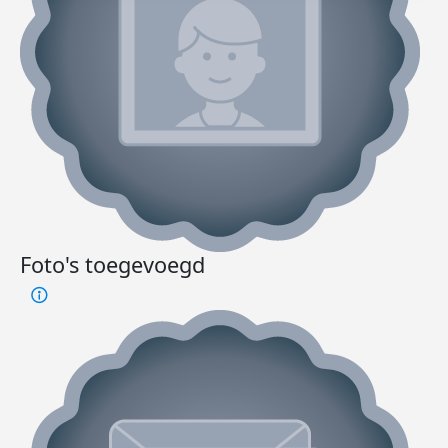
Foto's toegevoegd