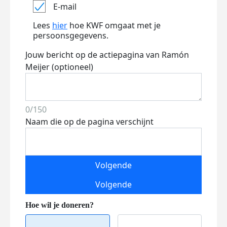
E-mail
Lees
hier
hoe KWF omgaat met je
persoonsgegevens.
Jouw bericht op de actiepagina van Ramón
Meijer (optioneel)
0/150
Naam die op de pagina verschijnt
Volgende
Volgende