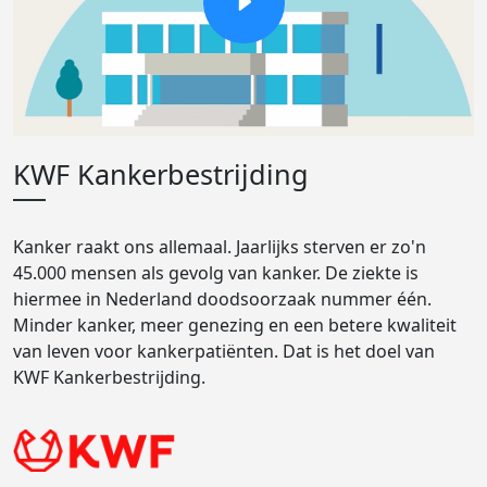
KWF Kankerbestrijding
Kanker raakt ons allemaal. Jaarlijks sterven er zo'n
45.000 mensen als gevolg van kanker. De ziekte is
hiermee in Nederland doodsoorzaak nummer één.
Minder kanker, meer genezing en een betere kwaliteit
van leven voor kankerpatiënten. Dat is het doel van
KWF Kankerbestrijding.