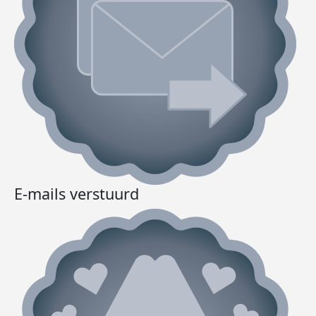
E-mails verstuurd