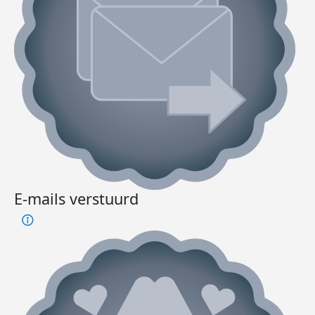
E-mails verstuurd