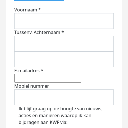
Voornaam *
Tussenv.
Achternaam *
E-mailadres *
Mobiel nummer
Ik blijf graag op de hoogte van nieuws,
acties en manieren waarop ik kan
bijdragen aan KWF via: