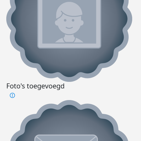
Foto's toegevoegd