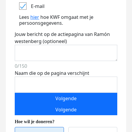
E-mail
Lees
hier
hoe KWF omgaat met je
persoonsgegevens.
Jouw bericht op de actiepagina van Ramón
westenberg (optioneel)
0/150
Naam die op de pagina verschijnt
Volgende
Volgende