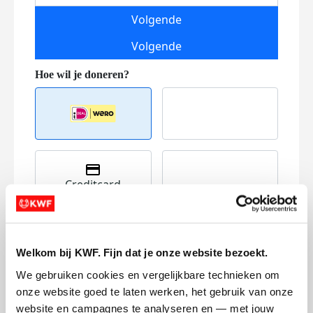
Volgende
Volgende
Creditcard
Referentie
Welkom bij KWF. Fijn dat je onze website bezoekt.
We gebruiken cookies en vergelijkbare technieken om 
onze website goed te laten werken, het gebruik van onze 
website en campagnes te analyseren en — met jouw 