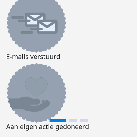
E-mails verstuurd
Aan eigen actie gedoneerd