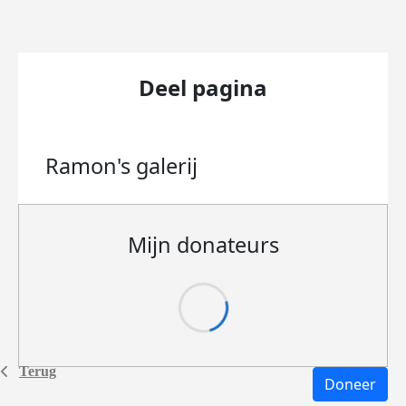
Deel pagina
Ramon's
galerij
Mijn donateurs
Terug
Doneer