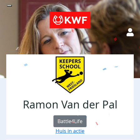
Ramon Van der Pal
Battle4Life
Huis in actie