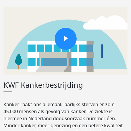
KWF Kankerbestrijding
Kanker raakt ons allemaal. Jaarlijks sterven er zo'n
45.000 mensen als gevolg van kanker. De ziekte is
hiermee in Nederland doodsoorzaak nummer één.
Minder kanker, meer genezing en een betere kwaliteit