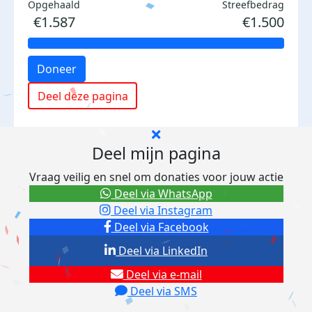
Opgehaald
Streefbedrag
€1.587
€1.500
Doneer
Deel deze pagina
Deel mijn pagina
Vraag veilig en snel om donaties voor jouw actie
Deel via WhatsApp
Deel via Instagram
Deel via Facebook
Deel via LinkedIn
Deel via e-mail
Deel via SMS