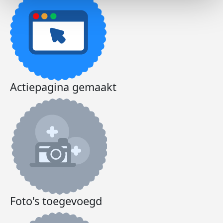
Actiepagina gemaakt
Foto's toegevoegd