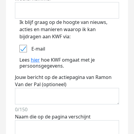
Ik blijf graag op de hoogte van nieuws,
acties en manieren waarop ik kan
bijdragen aan KWF via:
E-mail
Lees
hier
hoe KWF omgaat met je
persoonsgegevens.
Jouw bericht op de actiepagina van Ramon
Van der Pal (optioneel)
0/150
Naam die op de pagina verschijnt