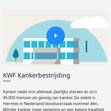
KWF Kankerbestrijding
Kanker raakt ons allemaal. Jaarlijks sterven er zo'n
45.000 mensen als gevolg van kanker. De ziekte is
hiermee in Nederland doodsoorzaak nummer één.
Minder kanker, meer genezing en een betere kwaliteit