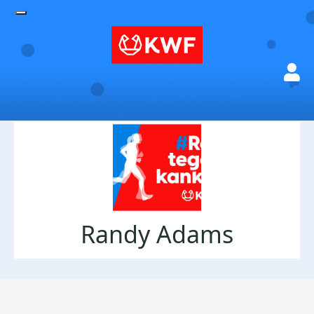
Randy Adams