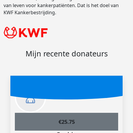
van leven voor kankerpatiënten. Dat is het doel van
KWF Kankerbestrijding.
Mijn recente donateurs
€
25.75