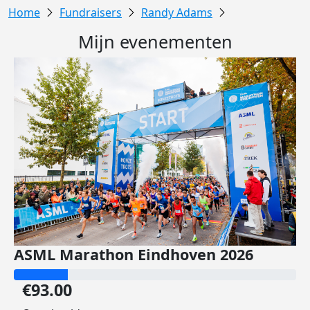
Fundraisers
Randy Adams
Mijn evenementen
ASML Marathon Eindhoven 2026
€93.00