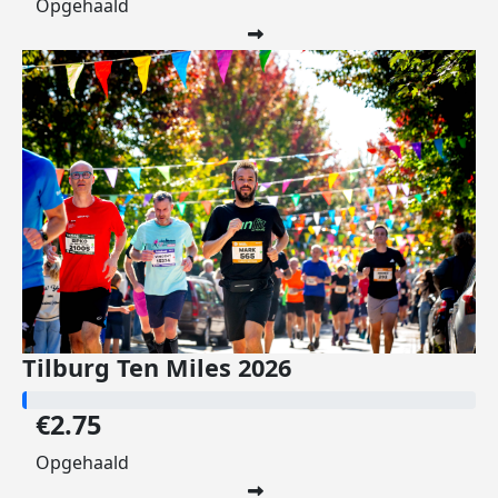
Opgehaald
Tilburg Ten Miles 2026
€2.75
Opgehaald