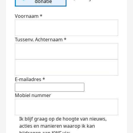
donatie
Voornaam *
Tussenv.
Achternaam *
E-mailadres *
Mobiel nummer
Ik blijf graag op de hoogte van nieuws,
acties en manieren waarop ik kan