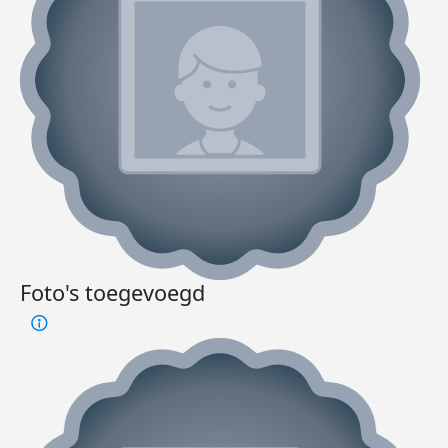
Foto's toegevoegd