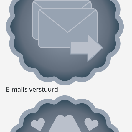
E-mails verstuurd