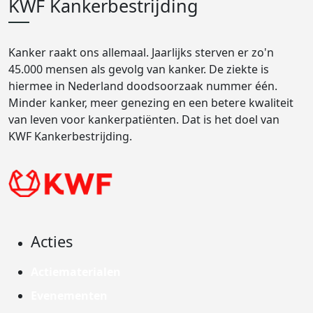
KWF Kankerbestrijding
Kanker raakt ons allemaal. Jaarlijks sterven er zo'n
45.000 mensen als gevolg van kanker. De ziekte is
hiermee in Nederland doodsoorzaak nummer één.
Minder kanker, meer genezing en een betere kwaliteit
van leven voor kankerpatiënten. Dat is het doel van
KWF Kankerbestrijding.
Acties
Actiematerialen
Evenementen