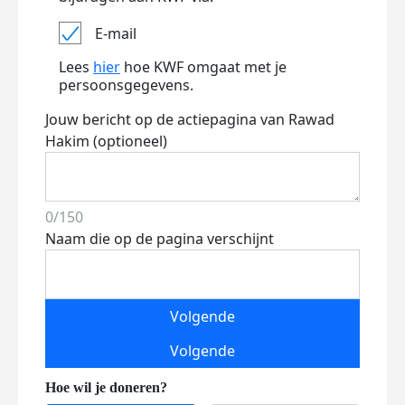
E-mail
Lees
hier
hoe KWF omgaat met je
persoonsgegevens.
Jouw bericht op de actiepagina van Rawad
Hakim (optioneel)
0/150
Naam die op de pagina verschijnt
Volgende
Volgende