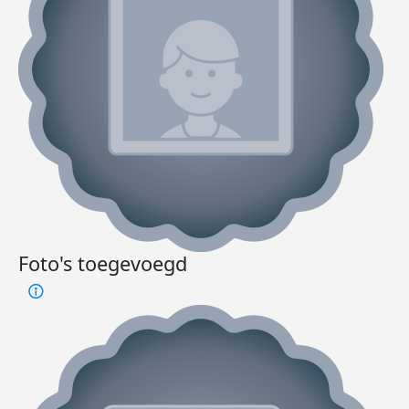
Foto's toegevoegd