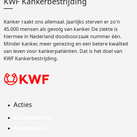
KWF Kankerbestrijding
Kanker raakt ons allemaal. Jaarlijks sterven er zo'n
45.000 mensen als gevolg van kanker. De ziekte is
hiermee in Nederland doodsoorzaak nummer één.
Minder kanker, meer genezing en een betere kwaliteit
van leven voor kankerpatiënten. Dat is het doel van
KWF Kankerbestrijding.
Acties
Actiematerialen
Evenementen