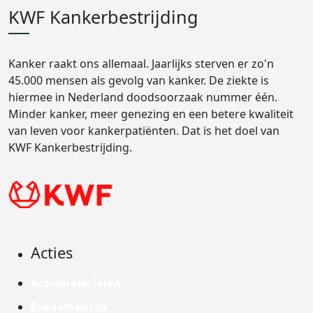
KWF Kankerbestrijding
Kanker raakt ons allemaal. Jaarlijks sterven er zo'n
45.000 mensen als gevolg van kanker. De ziekte is
hiermee in Nederland doodsoorzaak nummer één.
Minder kanker, meer genezing en een betere kwaliteit
van leven voor kankerpatiënten. Dat is het doel van
KWF Kankerbestrijding.
Acties
Actiematerialen
Evenementen