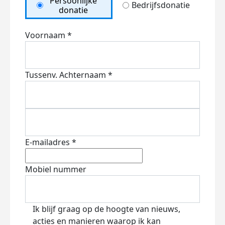
Persoonlijke
Bedrijfsdonatie
donatie
Voornaam *
Tussenv.
Achternaam *
E-mailadres *
Mobiel nummer
Ik blijf graag op de hoogte van nieuws,
acties en manieren waarop ik kan