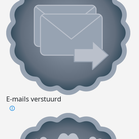
E-mails verstuurd