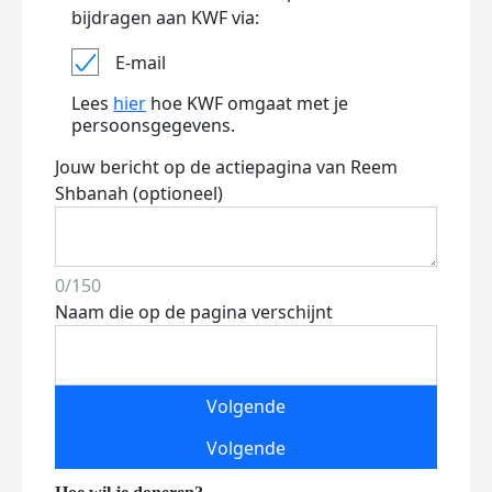
bijdragen aan KWF via:
E-mail
Lees
hier
hoe KWF omgaat met je
persoonsgegevens.
Jouw bericht op de actiepagina van Reem
Shbanah (optioneel)
0/150
Naam die op de pagina verschijnt
Volgende
Volgende