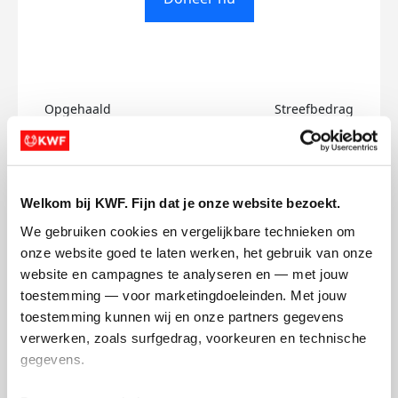
Opgehaald
Streefbedrag
€0
€500
Doneer
Welkom bij KWF. Fijn dat je onze website bezoekt.
We gebruiken cookies en vergelijkbare technieken om 
Reem's badges
onze website goed te laten werken, het gebruik van onze 
website en campagnes te analyseren en — met jouw 
toestemming — voor marketingdoeleinden. Met jouw 
toestemming kunnen wij en onze partners gegevens 
verwerken, zoals surfgedrag, voorkeuren en technische 
gegevens.