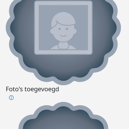
Foto's toegevoegd