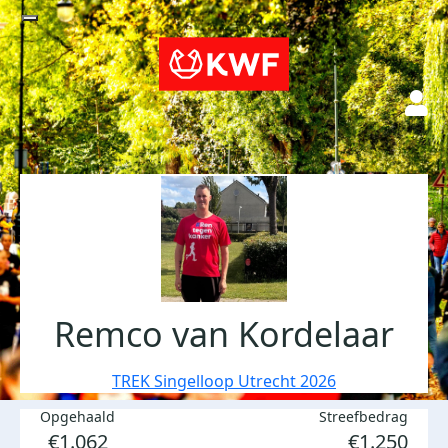
Remco van Kordelaar
TREK Singelloop Utrecht 2026
Opgehaald
Streefbedrag
€1.062
€1.250