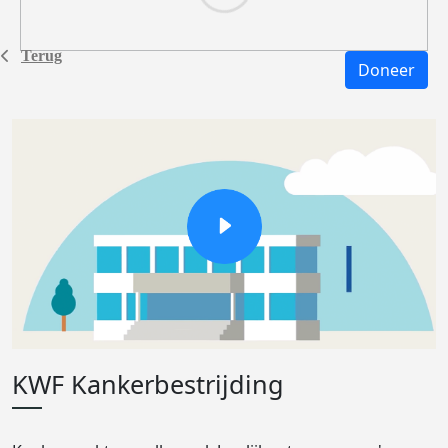
Terug
Doneer
KWF Kankerbestrijding