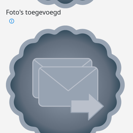
Foto's toegevoegd