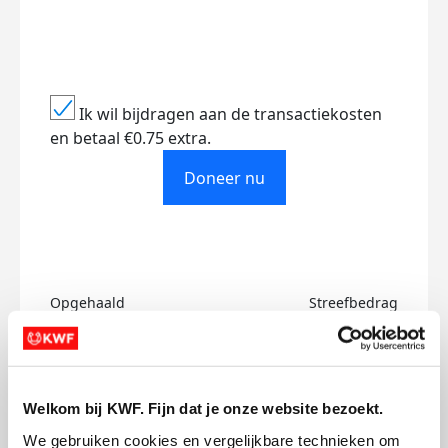
Ik wil bijdragen aan de transactiekosten
en betaal €0.75 extra.
Doneer nu
Opgehaald
Streefbedrag
€1.062
€1.250
Doneer
Welkom bij KWF. Fijn dat je onze website bezoekt.
We gebruiken cookies en vergelijkbare technieken om 