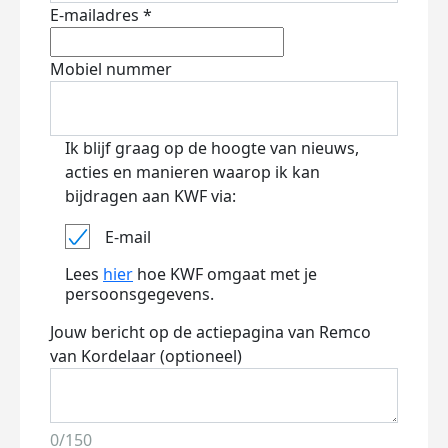
E-mailadres *
Mobiel nummer
Ik blijf graag op de hoogte van nieuws,
acties en manieren waarop ik kan
bijdragen aan KWF via:
E-mail
Lees
hier
hoe KWF omgaat met je
persoonsgegevens.
Jouw bericht op de actiepagina van Remco
van Kordelaar (optioneel)
0/150