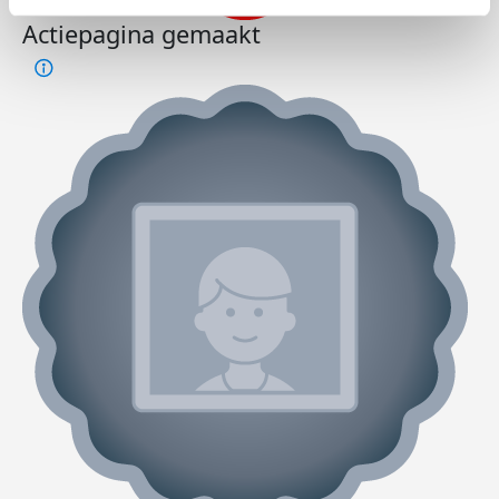
Actiepagina gemaakt