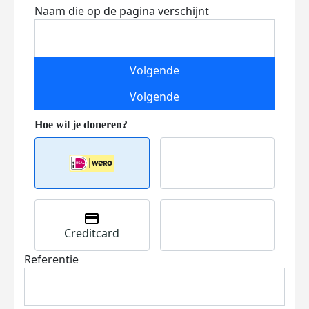
Naam die op de pagina verschijnt
Volgende
Volgende
Creditcard
Referentie