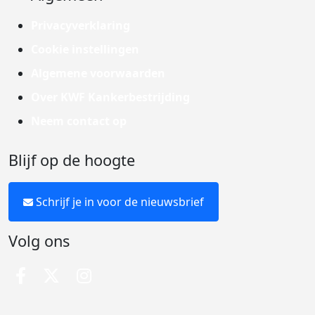
Privacyverklaring
Cookie instellingen
Algemene voorwaarden
Over KWF Kankerbestrijding
Neem contact op
Blijf op de hoogte
Schrijf je in voor de nieuwsbrief
Volg ons