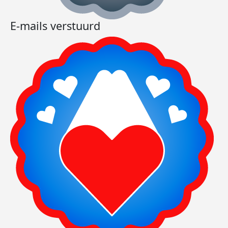
E-mails verstuurd