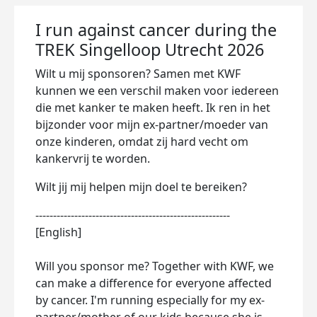
I run against cancer during the
TREK Singelloop Utrecht 2026
Wilt u mij sponsoren? Samen met KWF
kunnen we een verschil maken voor iedereen
die met kanker te maken heeft. Ik ren in het
bijzonder voor mijn ex-partner/moeder van
onze kinderen, omdat zij hard vecht om
kankervrij te worden.
Wilt jij mij helpen mijn doel te bereiken?
-------------------------------------------------------
[English]
Will you sponsor me? Together with KWF, we
can make a difference for everyone affected
by cancer. I'm running especially for my ex-