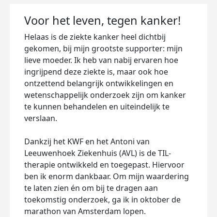
Voor het leven, tegen kanker!
Helaas is de ziekte kanker heel dichtbij
gekomen, bij mijn grootste supporter: mijn
lieve moeder. Ik heb van nabij ervaren hoe
ingrijpend deze ziekte is, maar ook hoe
ontzettend belangrijk ontwikkelingen en
wetenschappelijk onderzoek zijn om kanker
te kunnen behandelen en uiteindelijk te
verslaan.
Dankzij het KWF en het Antoni van
Leeuwenhoek Ziekenhuis (AVL) is de TIL-
therapie ontwikkeld en toegepast. Hiervoor
ben ik enorm dankbaar. Om mijn waardering
te laten zien én om bij te dragen aan
toekomstig onderzoek, ga ik in oktober de
marathon van Amsterdam lopen.