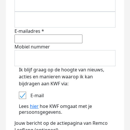
E-mailadres *
Mobiel nummer
Ik blijf graag op de hoogte van nieuws,
acties en manieren waarop ik kan
bijdragen aan KWF via:
E-mail
Lees
hier
hoe KWF omgaat met je
persoonsgegevens.
Jouw bericht op de actiepagina van Remco