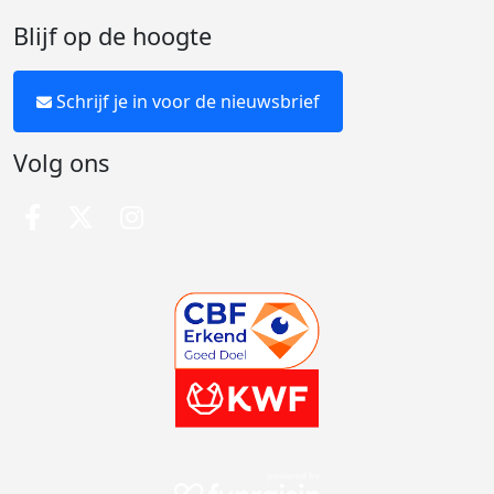
Blijf op de hoogte
Schrijf je in voor de nieuwsbrief
Volg ons