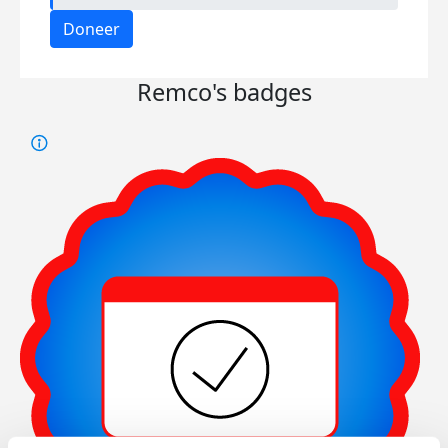
Doneer
Remco's badges