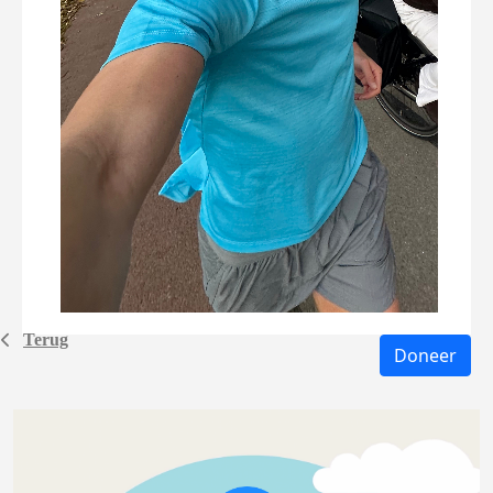
Terug
Doneer