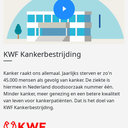
KWF Kankerbestrijding
Kanker raakt ons allemaal. Jaarlijks sterven er zo'n
45.000 mensen als gevolg van kanker. De ziekte is
hiermee in Nederland doodsoorzaak nummer één.
Minder kanker, meer genezing en een betere kwaliteit
van leven voor kankerpatiënten. Dat is het doel van
KWF Kankerbestrijding.