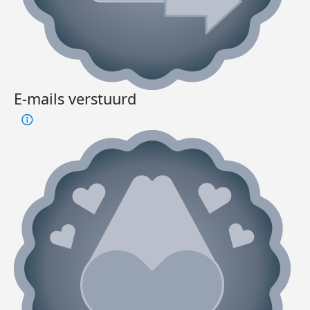
E-mails verstuurd