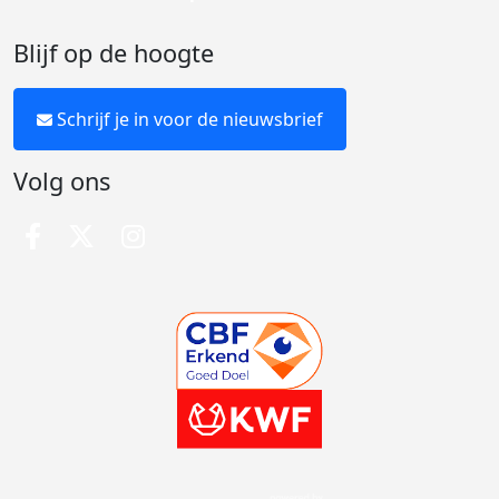
Blijf op de hoogte
Schrijf je in voor de nieuwsbrief
Volg ons