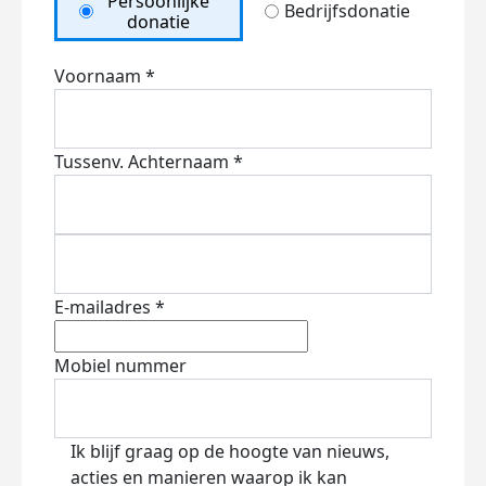
Persoonlijke
Bedrijfsdonatie
donatie
Voornaam *
Tussenv.
Achternaam *
E-mailadres *
Mobiel nummer
Ik blijf graag op de hoogte van nieuws,
acties en manieren waarop ik kan