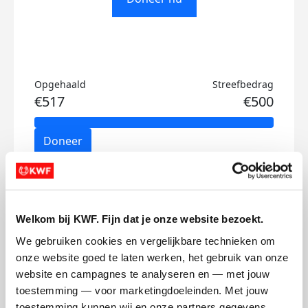
Opgehaald
Streefbedrag
€517
€500
Doneer
Remco's badges
Welkom bij KWF. Fijn dat je onze website bezoekt.
We gebruiken cookies en vergelijkbare technieken om 
onze website goed te laten werken, het gebruik van onze 
website en campagnes te analyseren en — met jouw 
toestemming — voor marketingdoeleinden. Met jouw 
toestemming kunnen wij en onze partners gegevens 