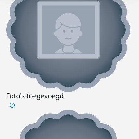
Foto's toegevoegd