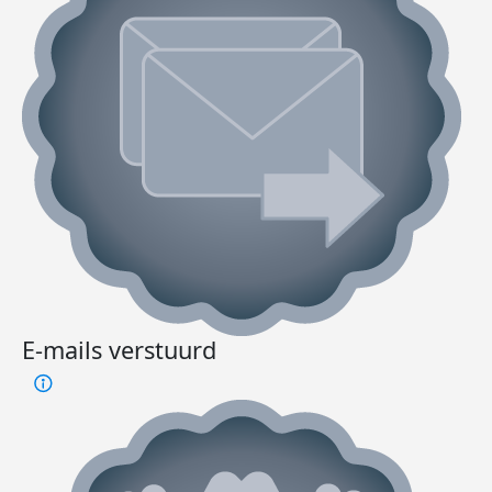
E-mails verstuurd