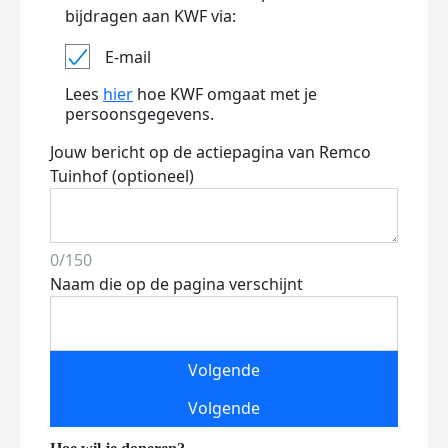
bijdragen aan KWF via:
E-mail
Lees
hier
hoe KWF omgaat met je
persoonsgegevens.
Jouw bericht op de actiepagina van Remco
Tuinhof (optioneel)
0/150
Naam die op de pagina verschijnt
Volgende
Volgende