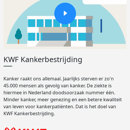
KWF Kankerbestrijding
Kanker raakt ons allemaal. Jaarlijks sterven er zo'n
45.000 mensen als gevolg van kanker. De ziekte is
hiermee in Nederland doodsoorzaak nummer één.
Minder kanker, meer genezing en een betere kwaliteit
van leven voor kankerpatiënten. Dat is het doel van
KWF Kankerbestrijding.