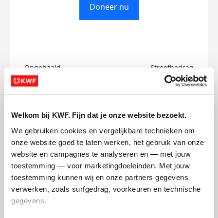
Doneer nu
Opgehaald
Streefbedrag
€0
€500
Doneer
Welkom bij KWF. Fijn dat je onze website bezoekt.
We gebruiken cookies en vergelijkbare technieken om 
Remke's badges
onze website goed te laten werken, het gebruik van onze 
website en campagnes te analyseren en — met jouw 
toestemming — voor marketingdoeleinden. Met jouw 
toestemming kunnen wij en onze partners gegevens 
verwerken, zoals surfgedrag, voorkeuren en technische 
gegevens.