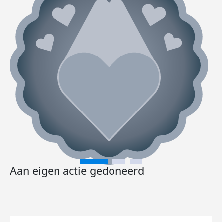
Aan eigen actie gedoneerd