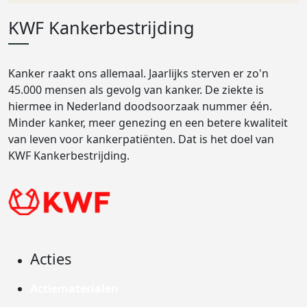
KWF Kankerbestrijding
Kanker raakt ons allemaal. Jaarlijks sterven er zo'n
45.000 mensen als gevolg van kanker. De ziekte is
hiermee in Nederland doodsoorzaak nummer één.
Minder kanker, meer genezing en een betere kwaliteit
van leven voor kankerpatiënten. Dat is het doel van
KWF Kankerbestrijding.
Acties
Actiematerialen