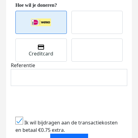
Creditcard
Referentie
Ik wil bijdragen aan de transactiekosten
en betaal €0.75 extra.