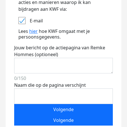
acties en manieren waarop ik kan
bijdragen aan KWF via:
E-mail
Lees
hier
hoe KWF omgaat met je
persoonsgegevens.
Jouw bericht op de actiepagina van Remke
Hommes (optioneel)
0/150
Naam die op de pagina verschijnt
Volgende
Volgende