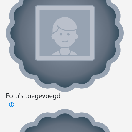
Foto's toegevoegd