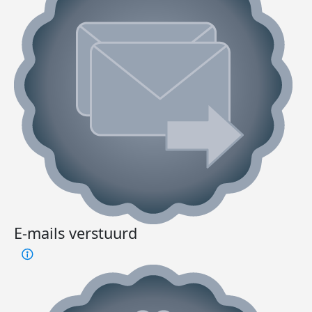
E-mails verstuurd