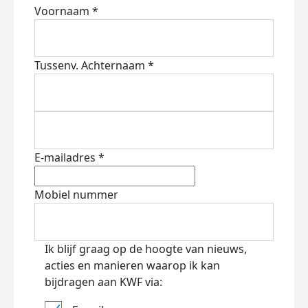
Voornaam *
Tussenv.
Achternaam *
E-mailadres *
Mobiel nummer
Ik blijf graag op de hoogte van nieuws,
acties en manieren waarop ik kan
bijdragen aan KWF via: