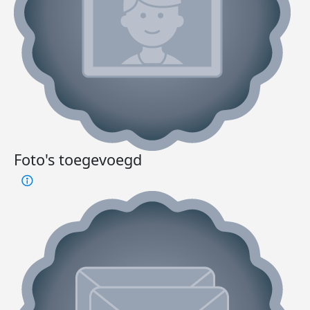
Foto's toegevoegd