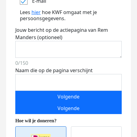
E-mail
Lees
hier
hoe KWF omgaat met je
persoonsgegevens.
Jouw bericht op de actiepagina van Rem
Manders (optioneel)
0/150
Naam die op de pagina verschijnt
Volgende
Volgende