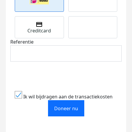
Creditcard
Referentie
Ik wil bijdragen aan de transactiekosten
Doneer nu