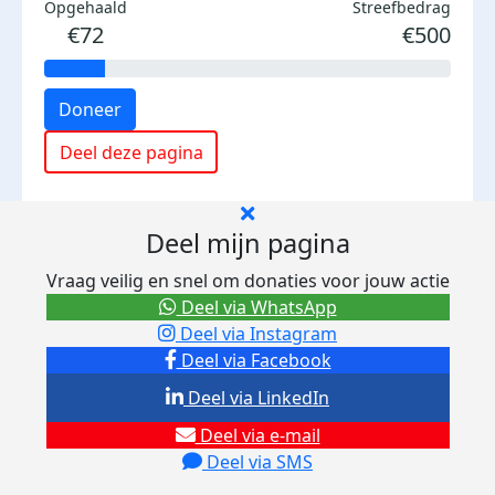
Opgehaald
Streefbedrag
€72
€500
Doneer
Deel deze pagina
Deel mijn pagina
Vraag veilig en snel om donaties voor jouw actie
Deel via WhatsApp
Deel via Instagram
Deel via Facebook
Deel via LinkedIn
Deel via e-mail
Deel via SMS