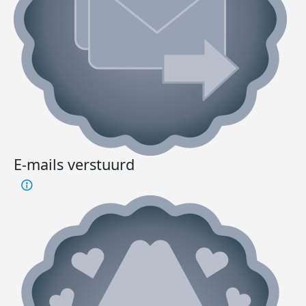
E-mails verstuurd