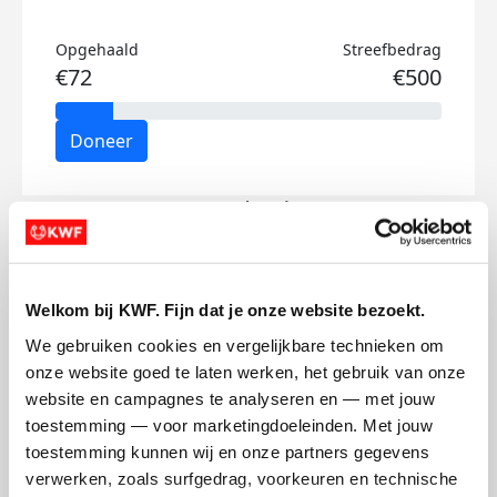
Opgehaald
Streefbedrag
€72
€500
Doneer
Rem's badges
Welkom bij KWF. Fijn dat je onze website bezoekt.
We gebruiken cookies en vergelijkbare technieken om 
onze website goed te laten werken, het gebruik van onze 
website en campagnes te analyseren en — met jouw 
toestemming — voor marketingdoeleinden. Met jouw 
toestemming kunnen wij en onze partners gegevens 
verwerken, zoals surfgedrag, voorkeuren en technische 