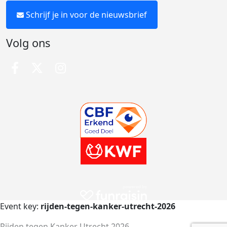
Schrijf je in voor de nieuwsbrief
Volg ons
Event key:
rijden-tegen-kanker-utrecht-2026
Rijden tegen Kanker Utrecht 2026