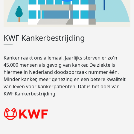
KWF Kankerbestrijding
Kanker raakt ons allemaal. Jaarlijks sterven er zo'n
45.000 mensen als gevolg van kanker. De ziekte is
hiermee in Nederland doodsoorzaak nummer één.
Minder kanker, meer genezing en een betere kwaliteit
van leven voor kankerpatiënten. Dat is het doel van
KWF Kankerbestrijding.