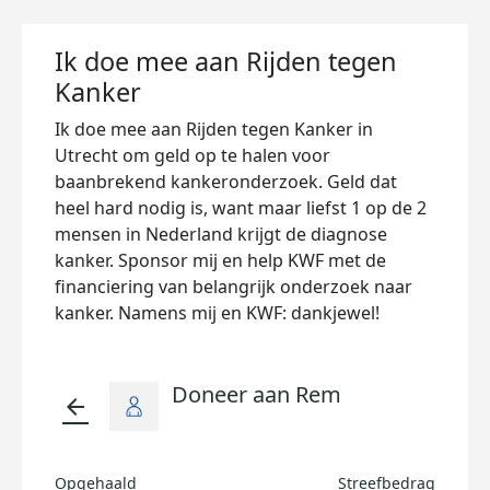
Ik doe mee aan Rijden tegen
Kanker
Ik doe mee aan Rijden tegen Kanker in
Utrecht om geld op te halen voor
baanbrekend kankeronderzoek. Geld dat
heel hard nodig is, want maar liefst 1 op de 2
mensen in Nederland krijgt de diagnose
kanker. Sponsor mij en help KWF met de
financiering van belangrijk onderzoek naar
kanker. Namens mij en KWF: dankjewel!
Doneer aan Rem
arrow_back
Opgehaald
Streefbedrag