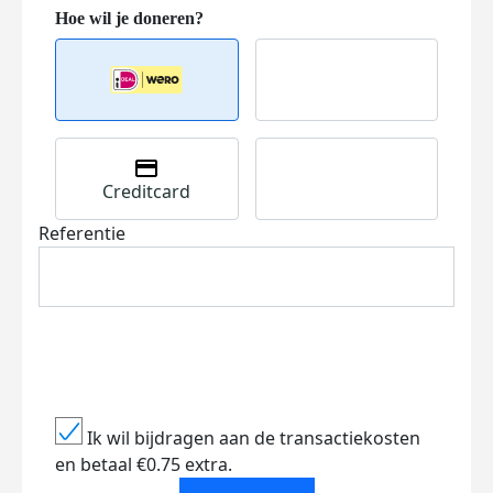
Creditcard
Referentie
Ik wil bijdragen aan de transactiekosten
en betaal €0.75 extra.