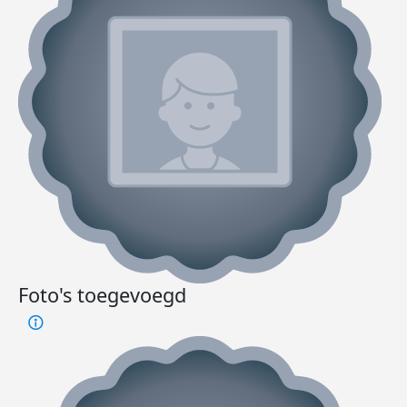
Foto's toegevoegd