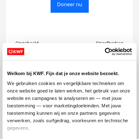
Doneer nu
Opgehaald
Streefbedrag
€0
€300
Doneer
Welkom bij KWF. Fijn dat je onze website bezoekt.
We gebruiken cookies en vergelijkbare technieken om 
Renata's badges
onze website goed te laten werken, het gebruik van onze 
website en campagnes te analyseren en — met jouw 
toestemming — voor marketingdoeleinden. Met jouw 
toestemming kunnen wij en onze partners gegevens 
verwerken, zoals surfgedrag, voorkeuren en technische 
gegevens.