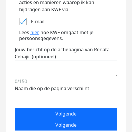
acties en manieren waarop ik kan
bijdragen aan KWF via:
E-mail
Lees
hier
hoe KWF omgaat met je
persoonsgegevens.
Jouw bericht op de actiepagina van Renata
Cehajic (optioneel)
0/150
Naam die op de pagina verschijnt
Volgende
Volgende