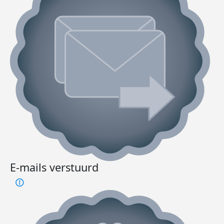
E-mails verstuurd