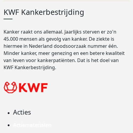
KWF Kankerbestrijding
Kanker raakt ons allemaal. Jaarlijks sterven er zo'n
45.000 mensen als gevolg van kanker. De ziekte is
hiermee in Nederland doodsoorzaak nummer één.
Minder kanker, meer genezing en een betere kwaliteit
van leven voor kankerpatiënten. Dat is het doel van
KWF Kankerbestrijding.
Acties
Actiematerialen