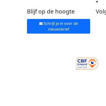
Ne
Blijf op de hoogte
Vol
Schrijf je in voor de
nieuwsbrief