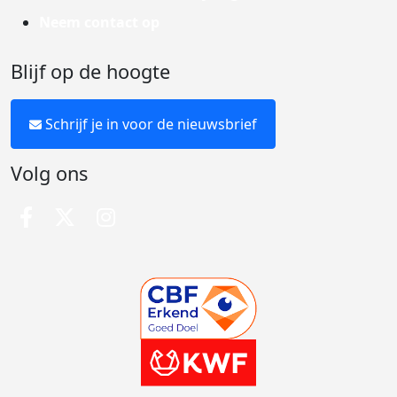
Neem contact op
Blijf op de hoogte
Schrijf je in voor de nieuwsbrief
Volg ons