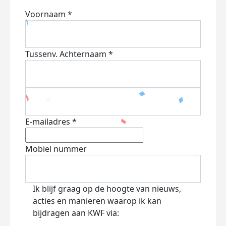
Voornaam *
Tussenv.
Achternaam *
E-mailadres *
Mobiel nummer
Ik blijf graag op de hoogte van nieuws,
acties en manieren waarop ik kan
bijdragen aan KWF via: