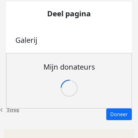
Deel pagina
Galerij
Mijn donateurs
Terug
Doneer