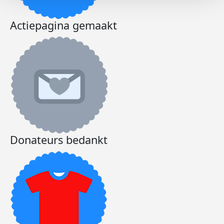
Actiepagina gemaakt
Donateurs bedankt