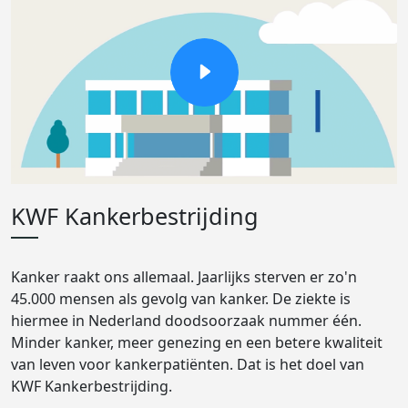
KWF Kankerbestrijding
Kanker raakt ons allemaal. Jaarlijks sterven er zo'n
45.000 mensen als gevolg van kanker. De ziekte is
hiermee in Nederland doodsoorzaak nummer één.
Minder kanker, meer genezing en een betere kwaliteit
van leven voor kankerpatiënten. Dat is het doel van
KWF Kankerbestrijding.