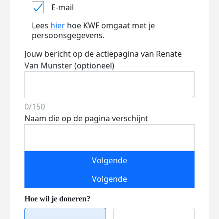
E-mail
Lees
hier
hoe KWF omgaat met je
persoonsgegevens.
Jouw bericht op de actiepagina van Renate
Van Munster (optioneel)
0/150
Naam die op de pagina verschijnt
Volgende
Volgende