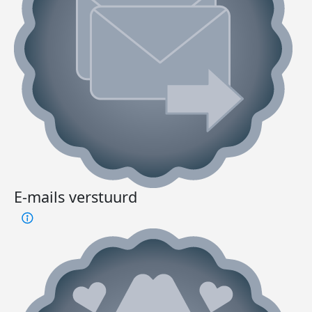
E-mails verstuurd