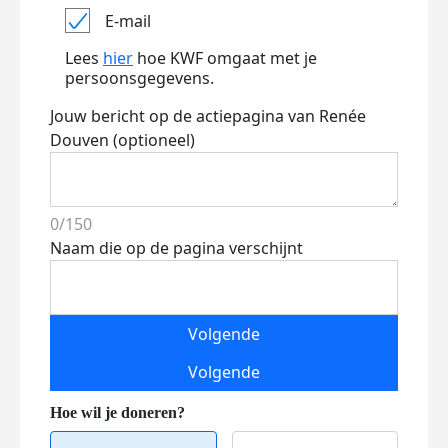
E-mail
Lees
hier
hoe KWF omgaat met je
persoonsgegevens.
Jouw bericht op de actiepagina van Renée
Douven (optioneel)
0/150
Naam die op de pagina verschijnt
Volgende
Volgende