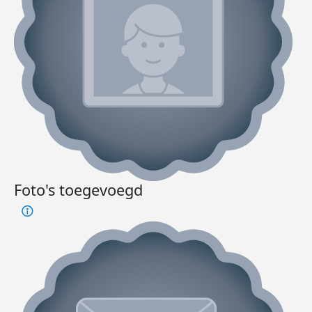
Foto's toegevoegd