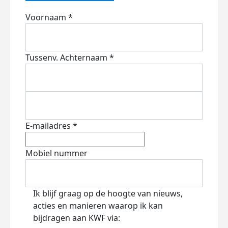
Voornaam *
Tussenv.
Achternaam *
E-mailadres *
Mobiel nummer
Ik blijf graag op de hoogte van nieuws,
acties en manieren waarop ik kan
bijdragen aan KWF via: