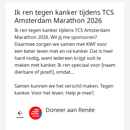
Ik ren tegen kanker tijdens TCS
Amsterdam Marathon 2026
Ik ren tegen kanker tijdens TCS Amsterdam
Marathon 2026. Wil jij me sponsoren?
Daarmee zorgen we samen met KWF voor
een beter leven met en ná kanker. Dat is heel
hard nodig, want iedereen krijgt ooit te
maken met kanker. Ik ren speciaal voor [naam
dierbare of jezelf], omdat…
Samen kunnen we het verschil maken. Tegen
kanker. Voor het leven. Help je mee?;
Doneer aan Renée
arrow_back