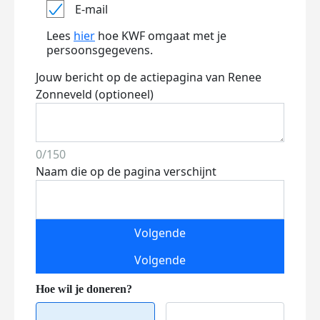
E-mail
Lees
hier
hoe KWF omgaat met je
persoonsgegevens.
Jouw bericht op de actiepagina van Renee
Zonneveld (optioneel)
0/150
Naam die op de pagina verschijnt
Volgende
Volgende