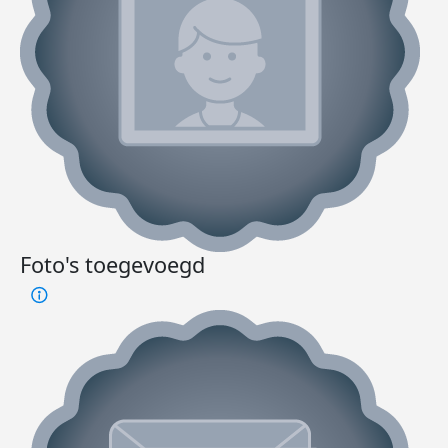
Foto's toegevoegd