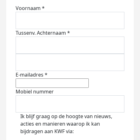
Voornaam *
Tussenv.
Achternaam *
E-mailadres *
Mobiel nummer
Ik blijf graag op de hoogte van nieuws,
acties en manieren waarop ik kan
bijdragen aan KWF via: