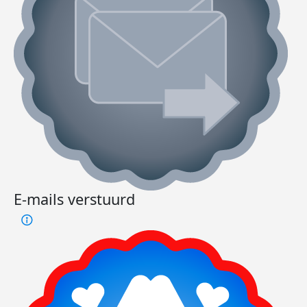
E-mails verstuurd