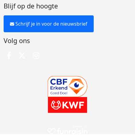
Blijf op de hoogte
Schrijf je in voor de nieuwsbrief
Volg ons