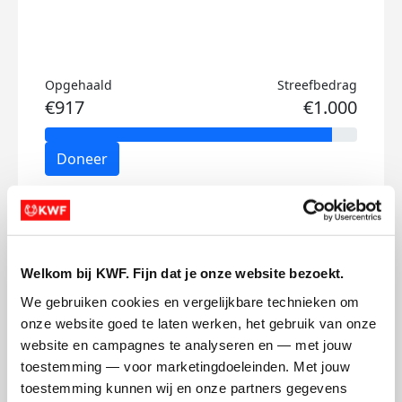
Opgehaald
Streefbedrag
€917
€1.000
Doneer
Rene's badges
Welkom bij KWF. Fijn dat je onze website bezoekt.
We gebruiken cookies en vergelijkbare technieken om 
onze website goed te laten werken, het gebruik van onze 
website en campagnes te analyseren en — met jouw 
toestemming — voor marketingdoeleinden. Met jouw 
toestemming kunnen wij en onze partners gegevens 