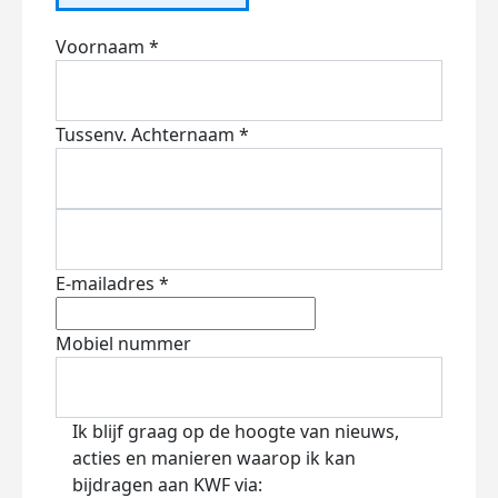
Voornaam *
Tussenv.
Achternaam *
E-mailadres *
Mobiel nummer
Ik blijf graag op de hoogte van nieuws,
acties en manieren waarop ik kan
bijdragen aan KWF via: