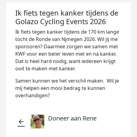
Ik fiets tegen kanker tijdens de
Golazo Cycling Events 2026
Ik fiets tegen kanker tijdens de 170 km lange
tocht de Ronde van Njmegen 2026. Wil jij me
sponsoren? Daarmee zorgen we samen met
KWF voor een beter leven met en ná kanker.
Dat is heel hard nodig, want iedereen krijgt
ooit te maken met kanker.
Samen kunnen we het verschil maken. Wil je
mij helpen een mooi bedrag te kunnen
overhandigen?
Doneer aan Rene
arrow_back