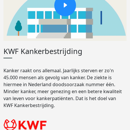
KWF Kankerbestrijding
Kanker raakt ons allemaal. Jaarlijks sterven er zo'n
45.000 mensen als gevolg van kanker. De ziekte is
hiermee in Nederland doodsoorzaak nummer één.
Minder kanker, meer genezing en een betere kwaliteit
van leven voor kankerpatiënten. Dat is het doel van
KWF Kankerbestrijding.