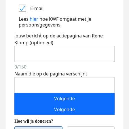
E-mail
Lees
hier
hoe KWF omgaat met je
persoonsgegevens.
Jouw bericht op de actiepagina van Rene
Klomp (optioneel)
0/150
Naam die op de pagina verschijnt
Volgende
Volgende