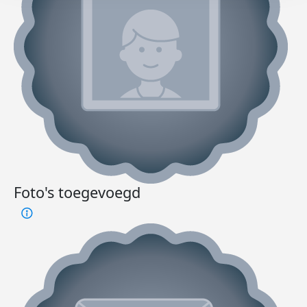
Foto's toegevoegd