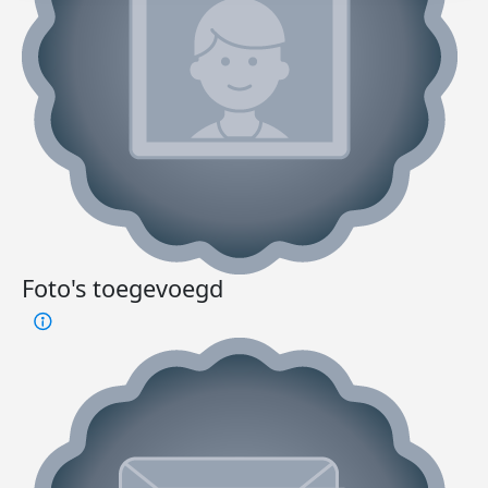
Foto's toegevoegd