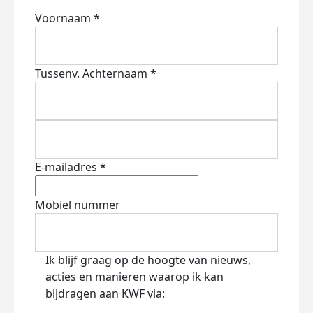
Voornaam *
Tussenv.
Achternaam *
E-mailadres *
Mobiel nummer
Ik blijf graag op de hoogte van nieuws,
acties en manieren waarop ik kan
bijdragen aan KWF via: