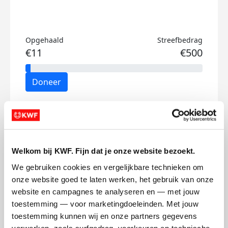
Opgehaald
Streefbedrag
€11
€500
Doneer
Renke's badges
Welkom bij KWF. Fijn dat je onze website bezoekt.
We gebruiken cookies en vergelijkbare technieken om 
onze website goed te laten werken, het gebruik van onze 
website en campagnes te analyseren en — met jouw 
toestemming — voor marketingdoeleinden. Met jouw 
toestemming kunnen wij en onze partners gegevens 
verwerken, zoals surfgedrag, voorkeuren en technische 