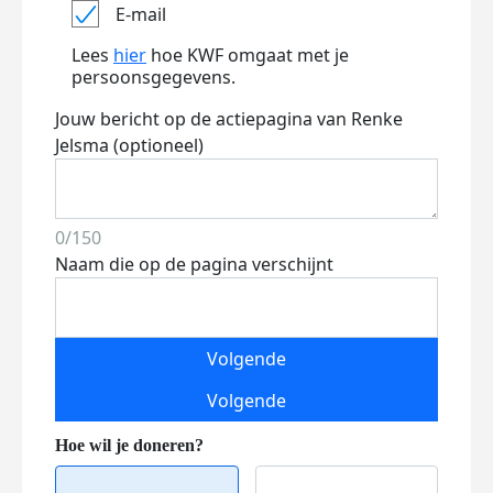
E-mail
Lees
hier
hoe KWF omgaat met je
persoonsgegevens.
Jouw bericht op de actiepagina van Renke
Jelsma (optioneel)
0/150
Naam die op de pagina verschijnt
Volgende
Volgende