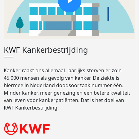
KWF Kankerbestrijding
Kanker raakt ons allemaal. Jaarlijks sterven er zo'n
45.000 mensen als gevolg van kanker. De ziekte is
hiermee in Nederland doodsoorzaak nummer één.
Minder kanker, meer genezing en een betere kwaliteit
van leven voor kankerpatiënten. Dat is het doel van
KWF Kankerbestrijding.