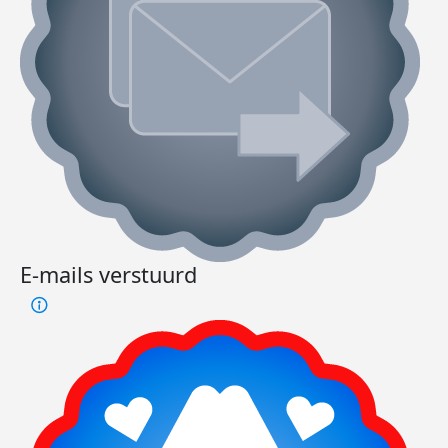
E-mails verstuurd