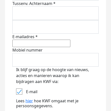
Tussenv.
Achternaam *
E-mailadres *
Mobiel nummer
Ik blijf graag op de hoogte van nieuws,
acties en manieren waarop ik kan
bijdragen aan KWF via:
E-mail
Lees
hier
hoe KWF omgaat met je
persoonsgegevens.