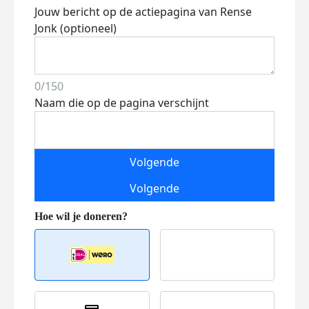
Jouw bericht op de actiepagina van Rense
Jonk (optioneel)
0/150
Naam die op de pagina verschijnt
Volgende
Volgende