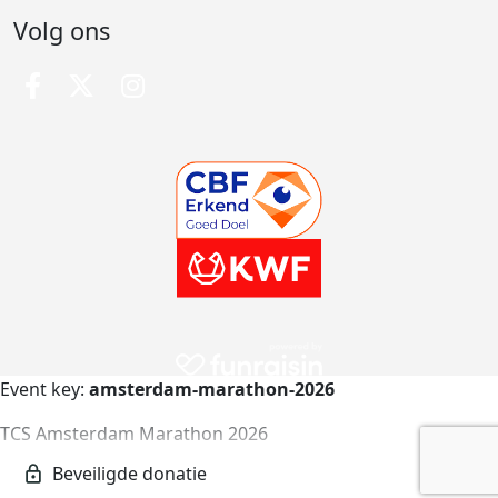
Volg ons
Event key:
amsterdam-marathon-2026
TCS Amsterdam Marathon 2026
amsterdam-marathon-2026