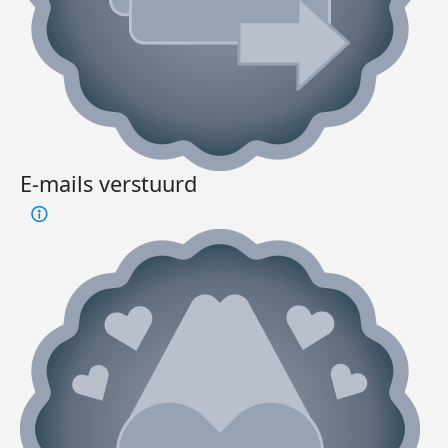
E-mails verstuurd