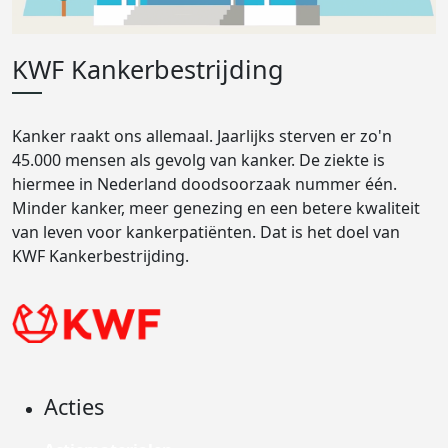
KWF Kankerbestrijding
Kanker raakt ons allemaal. Jaarlijks sterven er zo'n
45.000 mensen als gevolg van kanker. De ziekte is
hiermee in Nederland doodsoorzaak nummer één.
Minder kanker, meer genezing en een betere kwaliteit
van leven voor kankerpatiënten. Dat is het doel van
KWF Kankerbestrijding.
Acties