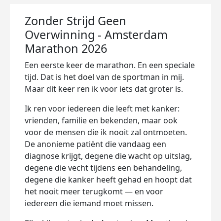
Zonder Strijd Geen
Overwinning - Amsterdam
Marathon 2026
Een eerste keer de marathon. En een speciale
tijd. Dat is het doel van de sportman in mij.
Maar dit keer ren ik voor iets dat groter is.
Ik ren voor iedereen die leeft met kanker:
vrienden, familie en bekenden, maar ook
voor de mensen die ik nooit zal ontmoeten.
De anonieme patiënt die vandaag een
diagnose krijgt, degene die wacht op uitslag,
degene die vecht tijdens een behandeling,
degene die kanker heeft gehad en hoopt dat
het nooit meer terugkomt — en voor
iedereen die iemand moet missen.