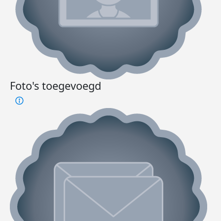
Foto's toegevoegd