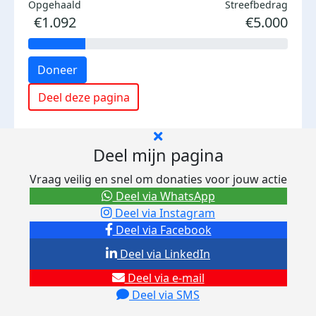
Opgehaald
Streefbedrag
€1.092
€5.000
Doneer
Deel deze pagina
Deel mijn pagina
Vraag veilig en snel om donaties voor jouw actie
Deel via WhatsApp
Deel via Instagram
Deel via Facebook
Deel via LinkedIn
Deel via e-mail
Deel via SMS