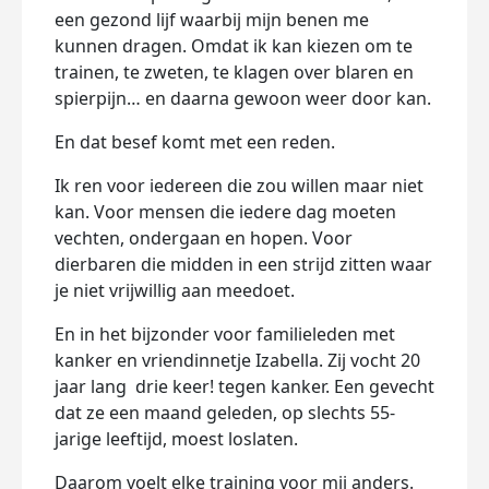
een gezond lijf waarbij mijn benen me
kunnen dragen. Omdat ik kan kiezen om te
trainen, te zweten, te klagen over blaren en
spierpijn… en daarna gewoon weer door kan.
En dat besef komt met een reden.
Ik ren voor iedereen die zou willen maar niet
kan. Voor mensen die iedere dag moeten
vechten, ondergaan en hopen. Voor
dierbaren die midden in een strijd zitten waar
je niet vrijwillig aan meedoet.
En in het bijzonder voor familieleden met
kanker en vriendinnetje Izabella. Zij vocht 20
jaar lang drie keer! tegen kanker. Een gevecht
dat ze een maand geleden, op slechts 55-
jarige leeftijd, moest loslaten.
Daarom voelt elke training voor mij anders.