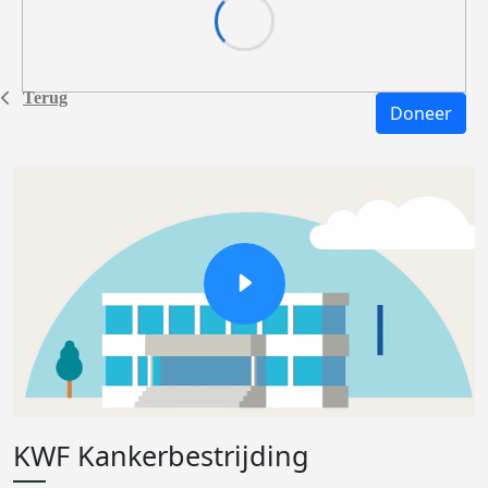
Terug
Doneer
KWF Kankerbestrijding