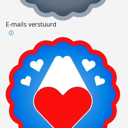
E-mails verstuurd