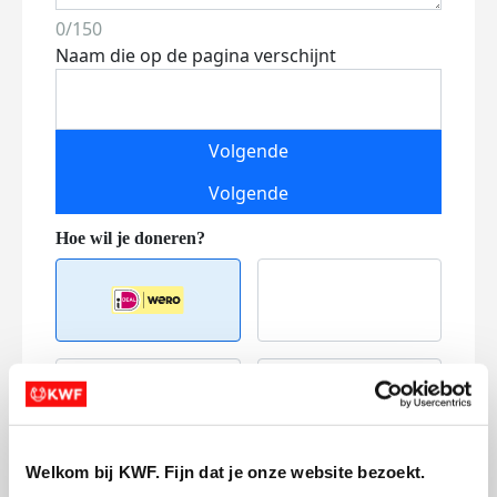
0/150
Naam die op de pagina verschijnt
Volgende
Volgende
Creditcard
Referentie
Welkom bij KWF. Fijn dat je onze website bezoekt.