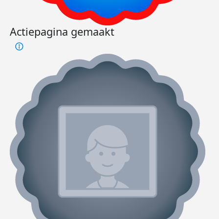
Actiepagina gemaakt