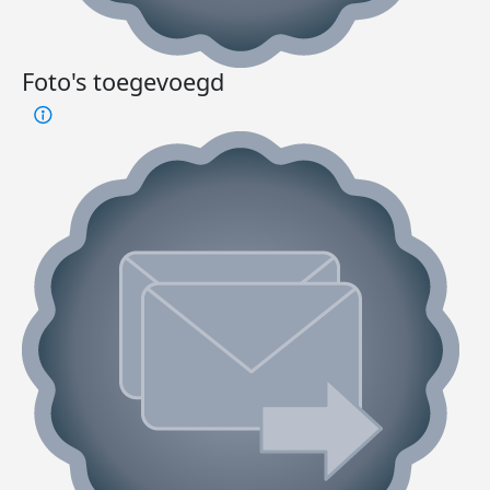
Foto's toegevoegd