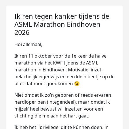
Ik ren tegen kanker tijdens de
ASML Marathon Eindhoven
2026
Hoi allemaal,
Ik ren 11 oktober voor de 1e keer de halve
marathon via het KWF tijdens de ASML
marathon in Eindhoven. Motivatie, inzet,
belachelijk eigenwijs en een klein beetje op de
bluf: dat moet goedkomen 😉
Niet omdat ik zo’n geboren of reeds ervaren
hardloper ben (integendeel), maar omdat ik
mijzelf heel bewust wil inzetten voor een
stichting die me aan het hart gaat.
Ik heb het 'privilege' dit te kúnnen doen, in