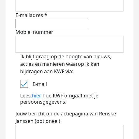
E-mailadres *
Mobiel nummer
Ik blijf graag op de hoogte van nieuws,
acties en manieren waarop ik kan
bijdragen aan KWF via:
E-mail
Lees
hier
hoe KWF omgaat met je
persoonsgegevens.
Jouw bericht op de actiepagina van Renske
Janssen (optioneel)