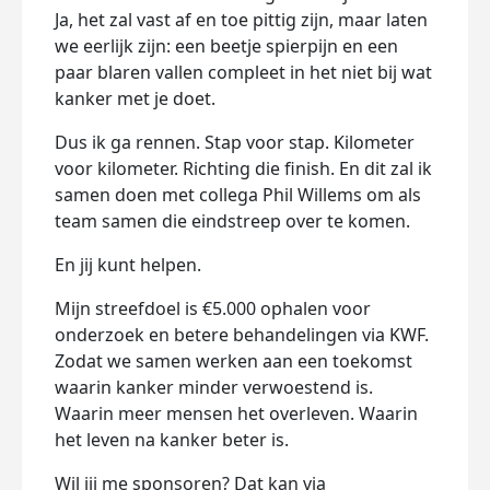
Ja, het zal vast af en toe pittig zijn, maar laten
we eerlijk zijn: een beetje spierpijn en een
paar blaren vallen compleet in het niet bij wat
kanker met je doet.
Dus ik ga rennen. Stap voor stap. Kilometer
voor kilometer. Richting die finish. En dit zal ik
samen doen met collega Phil Willems om als
team samen die eindstreep over te komen.
En jij kunt helpen.
Mijn streefdoel is €5.000 ophalen voor
onderzoek en betere behandelingen via KWF.
Zodat we samen werken aan een toekomst
waarin kanker minder verwoestend is.
Waarin meer mensen het overleven. Waarin
het leven na kanker beter is.
Wil jij me sponsoren? Dat kan via