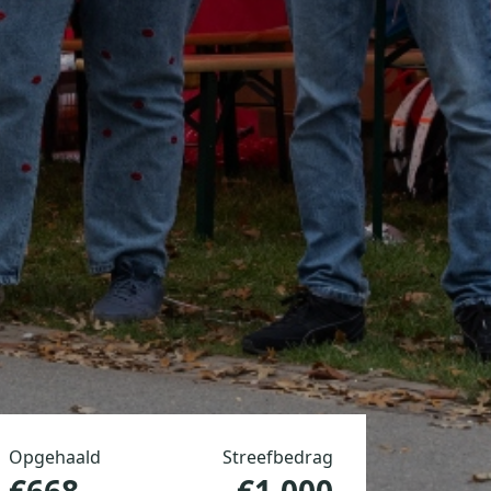
Opgehaald
Streefbedrag