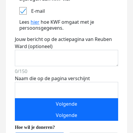
E-mail
Lees
hier
hoe KWF omgaat met je
persoonsgegevens.
Jouw bericht op de actiepagina van Reuben
Ward (optioneel)
0/150
Naam die op de pagina verschijnt
Volgende
Volgende