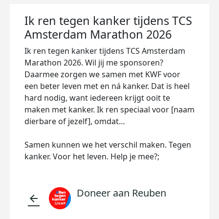
Ik ren tegen kanker tijdens TCS
Amsterdam Marathon 2026
Ik ren tegen kanker tijdens TCS Amsterdam
Marathon 2026. Wil jij me sponsoren?
Daarmee zorgen we samen met KWF voor
een beter leven met en ná kanker. Dat is heel
hard nodig, want iedereen krijgt ooit te
maken met kanker. Ik ren speciaal voor [naam
dierbare of jezelf], omdat…
Samen kunnen we het verschil maken. Tegen
kanker. Voor het leven. Help je mee?;
Doneer aan Reuben
arrow_back