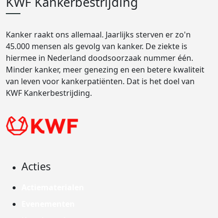
KWF Kankerbestrijding
Kanker raakt ons allemaal. Jaarlijks sterven er zo'n
45.000 mensen als gevolg van kanker. De ziekte is
hiermee in Nederland doodsoorzaak nummer één.
Minder kanker, meer genezing en een betere kwaliteit
van leven voor kankerpatiënten. Dat is het doel van
KWF Kankerbestrijding.
Acties
Actiematerialen
Evenementen