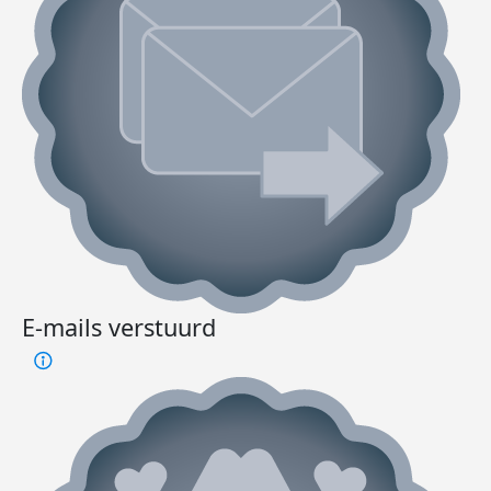
E-mails verstuurd