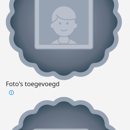
Foto's toegevoegd