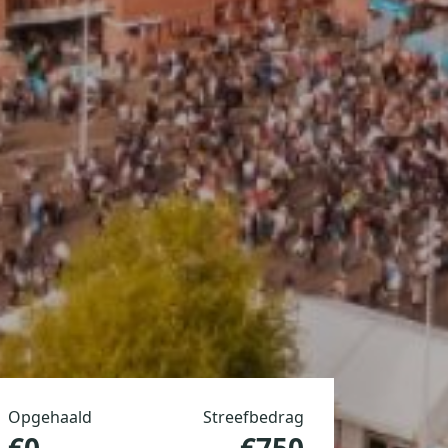
Opgehaald
Streefbedrag