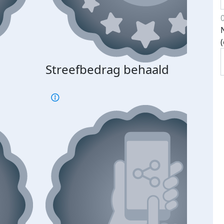
Streefbedrag behaald