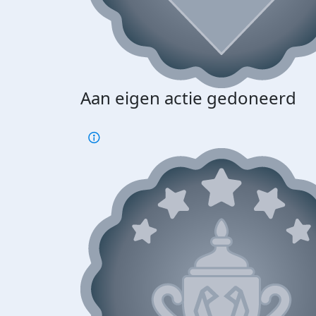
Aan eigen actie gedoneerd