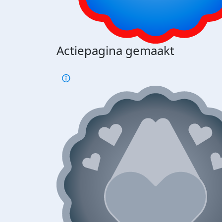
Actiepagina gemaakt