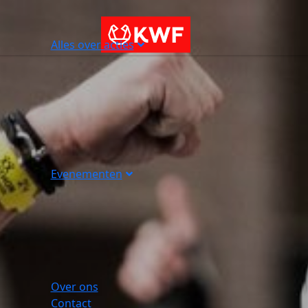
Alles over acties
Evenementen
Over ons
Contact