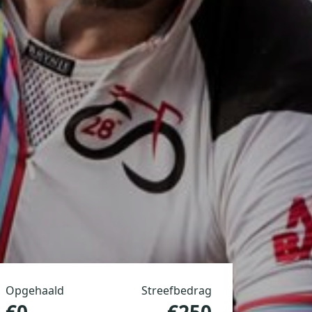
Opgehaald
Streefbedrag