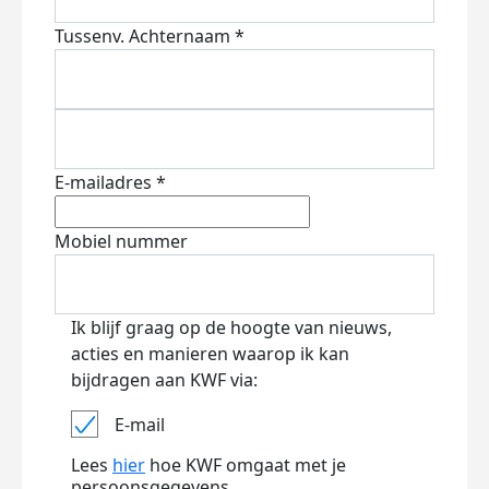
Tussenv.
Achternaam *
E-mailadres *
Mobiel nummer
Ik blijf graag op de hoogte van nieuws,
acties en manieren waarop ik kan
bijdragen aan KWF via:
E-mail
Lees
hier
hoe KWF omgaat met je
persoonsgegevens.