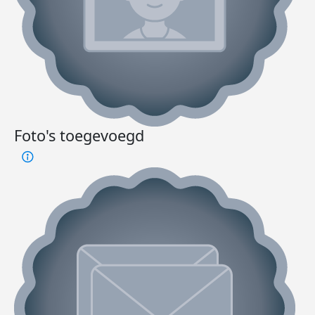
Foto's toegevoegd