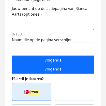
Jouw bericht op de actiepagina van Rianca
Aarts (optioneel)
0/150
Naam die op de pagina verschijnt
Volgende
Volgende