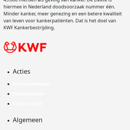
hiermee in Nederland doodsoorzaak nummer één.
Minder kanker, meer genezing en een betere kwaliteit
van leven voor kankerpatiënten. Dat is het doel van
KWF Kankerbestrijding.
Acties
Actiematerialen
Evenementen
Kom in actie
Algemeen