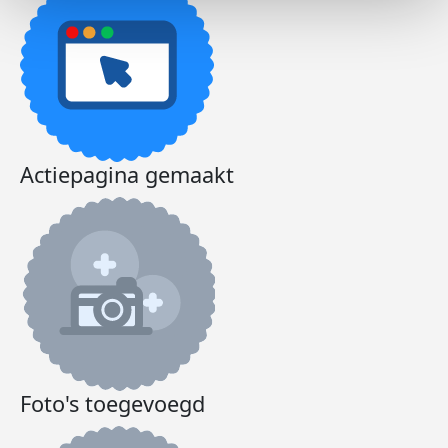
Actiepagina gemaakt
Foto's toegevoegd