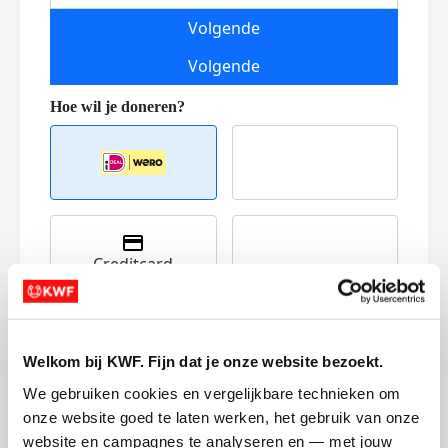
Volgende
Volgende
Creditcard
Referentie
Welkom bij KWF. Fijn dat je onze website bezoekt.
We gebruiken cookies en vergelijkbare technieken om 
onze website goed te laten werken, het gebruik van onze 
website en campagnes te analyseren en — met jouw 