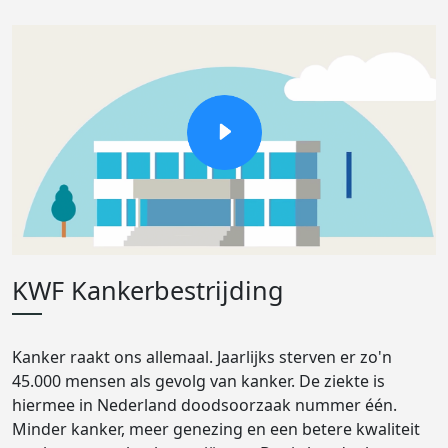
KWF Kankerbestrijding
Kanker raakt ons allemaal. Jaarlijks sterven er zo'n
45.000 mensen als gevolg van kanker. De ziekte is
hiermee in Nederland doodsoorzaak nummer één.
Minder kanker, meer genezing en een betere kwaliteit