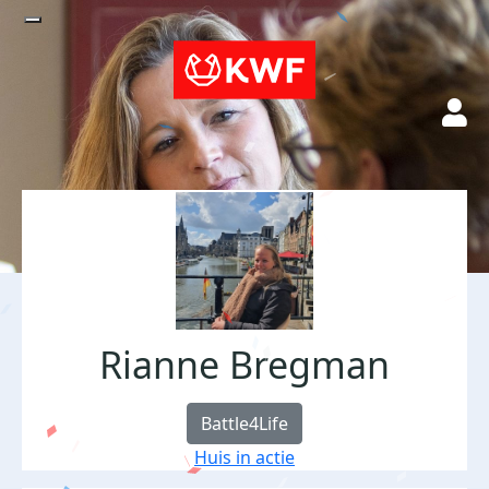
Rianne Bregman
Battle4Life
Huis in actie