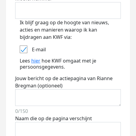
Ik blijf graag op de hoogte van nieuws,
acties en manieren waarop ik kan
bijdragen aan KWF via:
E-mail
Lees
hier
hoe KWF omgaat met je
persoonsgegevens.
Jouw bericht op de actiepagina van Rianne
Bregman (optioneel)
0/150
Naam die op de pagina verschijnt