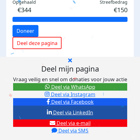
Opgehaald
Streefbedrag
€344
€150
Doneer
Deel deze pagina
Deel mijn pagina
Vraag veilig en snel om donaties voor jouw actie
Deel via WhatsApp
Deel via Instagram
Deel via Facebook
Deel via LinkedIn
Deel via e-mail
Deel via SMS