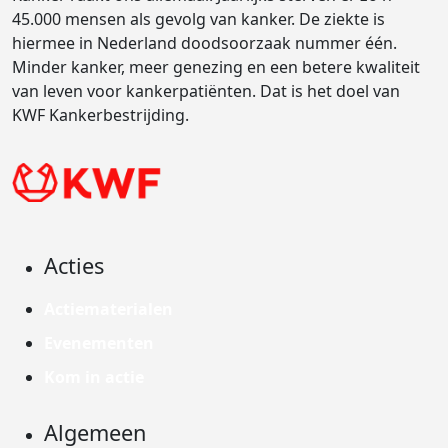
45.000 mensen als gevolg van kanker. De ziekte is
hiermee in Nederland doodsoorzaak nummer één.
Minder kanker, meer genezing en een betere kwaliteit
van leven voor kankerpatiënten. Dat is het doel van
KWF Kankerbestrijding.
Acties
Actiematerialen
Evenementen
Kom in actie
Algemeen