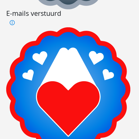
E-mails verstuurd