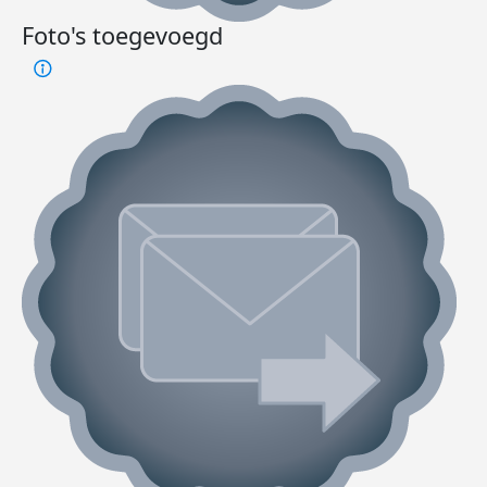
Foto's toegevoegd