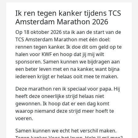
Ik ren tegen kanker tijdens TCS
Amsterdam Marathon 2026
Op 18 oktober 2026 sta ik aan de start van de
TCS Amsterdam Marathon met één doel:
rennen tegen kanker. Ik doe dit om geld op te
halen voor KWF en hoop dat jij mij wilt
sponsoren. Samen kunnen we bijdragen aan
een beter leven met en na kanker, want bijna
iedereen krijgt er helaas ooit mee te maken.
Deze marathon ren ik speciaal voor papa. Hij
heeft deze oneerlijke strijd helaas niet
gewonnen. Ik hoop dat er een dag komt
waarop niemand deze strijd meer hoeft te
voeren.
Samen kunnen we echt het verschil maken.