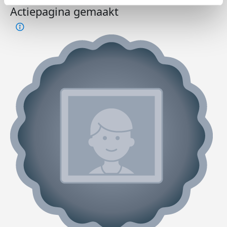
Actiepagina gemaakt