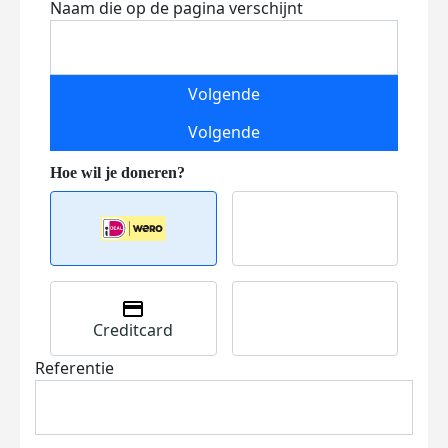
Naam die op de pagina verschijnt
Volgende
Volgende
Creditcard
Referentie