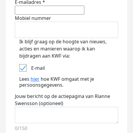
E-mailadres *
Mobiel nummer
Ik blijf graag op de hoogte van nieuws,
acties en manieren waarop ik kan
bijdragen aan KWF via:
E-mail
Lees
hier
hoe KWF omgaat met je
persoonsgegevens.
Jouw bericht op de actiepagina van Rianne
Swensson (optioneel)
0/150