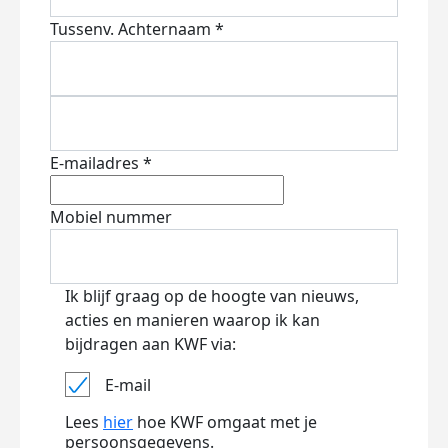
Tussenv.
Achternaam *
E-mailadres *
Mobiel nummer
Ik blijf graag op de hoogte van nieuws,
acties en manieren waarop ik kan
bijdragen aan KWF via:
E-mail
Lees
hier
hoe KWF omgaat met je
persoonsgegevens.