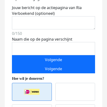
Jouw bericht op de actiepagina van Ria
Verboekend (optioneel)
0/150
Naam die op de pagina verschijnt
Volgende
Volgende