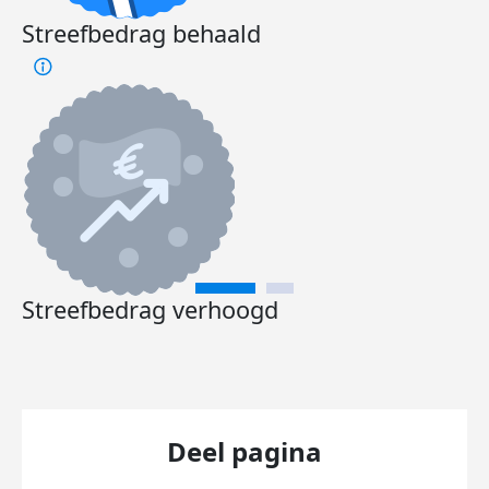
Streefbedrag behaald
Streefbedrag verhoogd
Deel pagina