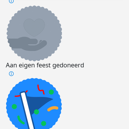
Aan eigen feest gedoneerd