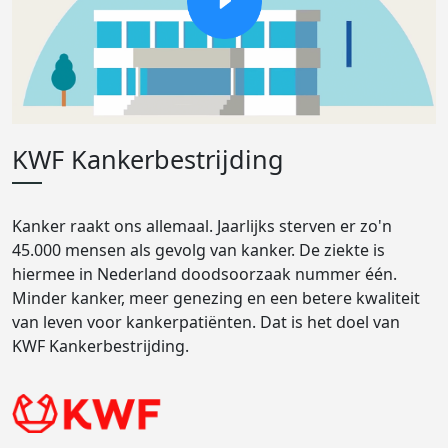
KWF Kankerbestrijding
Kanker raakt ons allemaal. Jaarlijks sterven er zo'n
45.000 mensen als gevolg van kanker. De ziekte is
hiermee in Nederland doodsoorzaak nummer één.
Minder kanker, meer genezing en een betere kwaliteit
van leven voor kankerpatiënten. Dat is het doel van
KWF Kankerbestrijding.