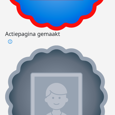
Actiepagina gemaakt