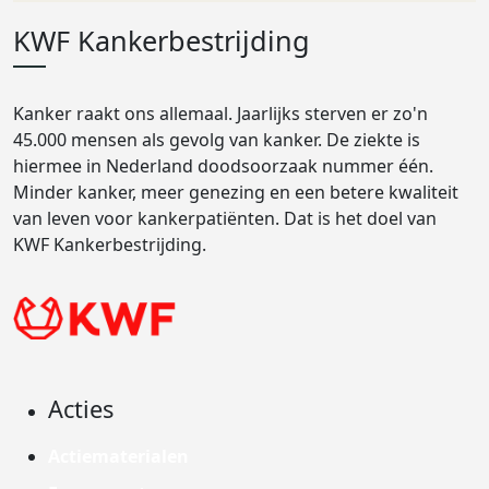
KWF Kankerbestrijding
Kanker raakt ons allemaal. Jaarlijks sterven er zo'n
45.000 mensen als gevolg van kanker. De ziekte is
hiermee in Nederland doodsoorzaak nummer één.
Minder kanker, meer genezing en een betere kwaliteit
van leven voor kankerpatiënten. Dat is het doel van
KWF Kankerbestrijding.
Acties
Actiematerialen