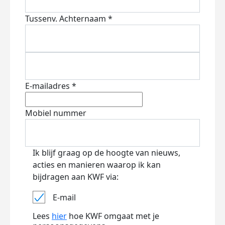
Tussenv.
Achternaam *
E-mailadres *
Mobiel nummer
Ik blijf graag op de hoogte van nieuws,
acties en manieren waarop ik kan
bijdragen aan KWF via:
E-mail
Lees
hier
hoe KWF omgaat met je