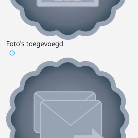
Foto's toegevoegd