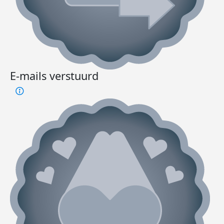
E-mails verstuurd