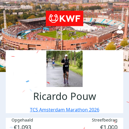
Ricardo Pouw
TCS Amsterdam Marathon 2026
Opgehaald
Streefbedrag
€1.093
€1.000