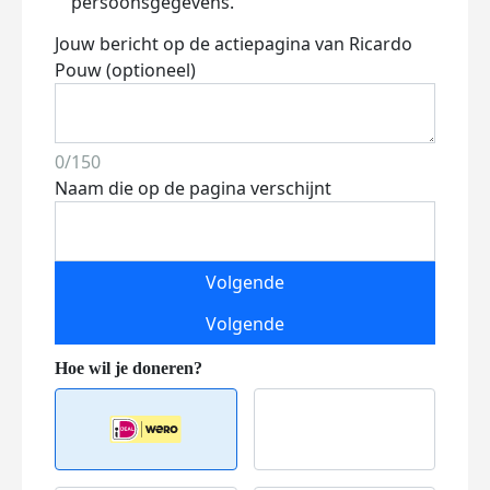
persoonsgegevens.
Jouw bericht op de actiepagina van Ricardo
Pouw (optioneel)
0/150
Naam die op de pagina verschijnt
Volgende
Volgende