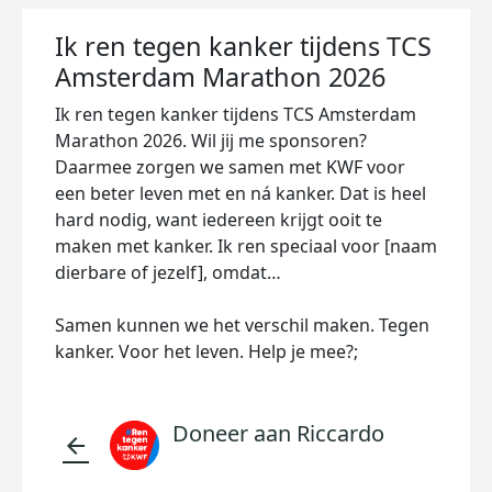
Ik ren tegen kanker tijdens TCS
Amsterdam Marathon 2026
Ik ren tegen kanker tijdens TCS Amsterdam
Marathon 2026. Wil jij me sponsoren?
Daarmee zorgen we samen met KWF voor
een beter leven met en ná kanker. Dat is heel
hard nodig, want iedereen krijgt ooit te
maken met kanker. Ik ren speciaal voor [naam
dierbare of jezelf], omdat…
Samen kunnen we het verschil maken. Tegen
kanker. Voor het leven. Help je mee?;
Doneer aan Riccardo
arrow_back