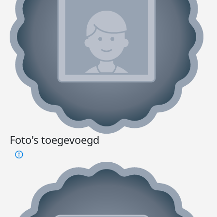
Foto's toegevoegd