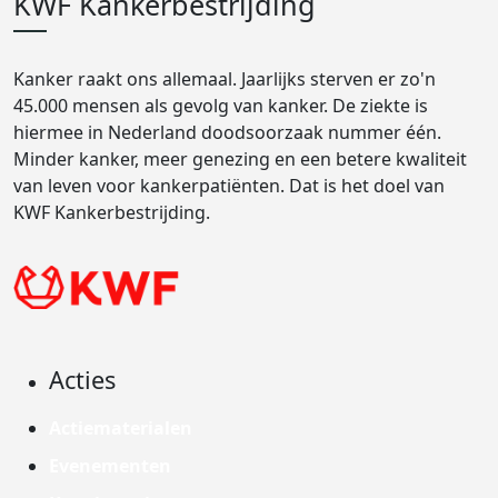
KWF Kankerbestrijding
Kanker raakt ons allemaal. Jaarlijks sterven er zo'n
45.000 mensen als gevolg van kanker. De ziekte is
hiermee in Nederland doodsoorzaak nummer één.
Minder kanker, meer genezing en een betere kwaliteit
van leven voor kankerpatiënten. Dat is het doel van
KWF Kankerbestrijding.
Acties
Actiematerialen
Evenementen