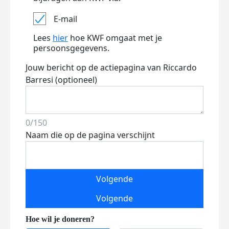
E-mail
Lees
hier
hoe KWF omgaat met je
persoonsgegevens.
Jouw bericht op de actiepagina van Riccardo
Barresi (optioneel)
0/150
Naam die op de pagina verschijnt
Volgende
Volgende