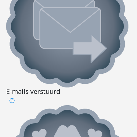
E-mails verstuurd