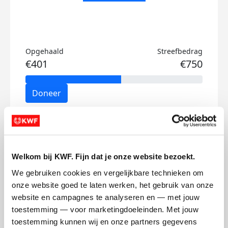
Opgehaald
Streefbedrag
€401
€750
Doneer
Richard's badges
Welkom bij KWF. Fijn dat je onze website bezoekt.
We gebruiken cookies en vergelijkbare technieken om 
onze website goed te laten werken, het gebruik van onze 
website en campagnes te analyseren en — met jouw 
toestemming — voor marketingdoeleinden. Met jouw 
toestemming kunnen wij en onze partners gegevens 