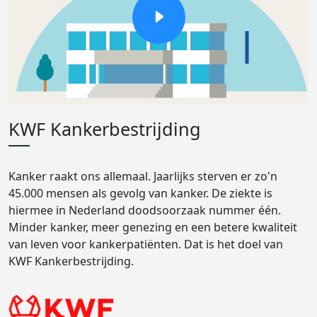
KWF Kankerbestrijding
Kanker raakt ons allemaal. Jaarlijks sterven er zo'n
45.000 mensen als gevolg van kanker. De ziekte is
hiermee in Nederland doodsoorzaak nummer één.
Minder kanker, meer genezing en een betere kwaliteit
van leven voor kankerpatiënten. Dat is het doel van
KWF Kankerbestrijding.