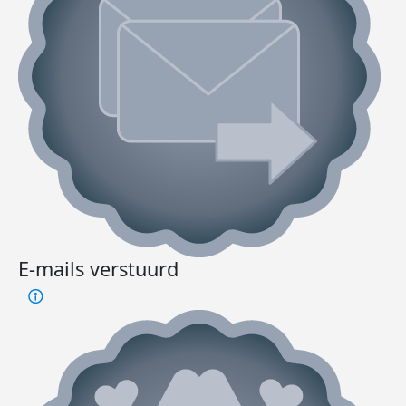
E-mails verstuurd