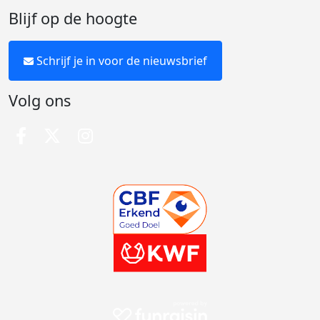
Blijf op de hoogte
Schrijf je in voor de nieuwsbrief
Volg ons