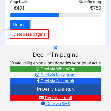
Opgehaald
Streefbedrag
€401
€750
Doneer
Deel deze pagina
Deel mijn pagina
Vraag veilig en snel om donaties voor jouw actie
Deel via WhatsApp
Deel via Instagram
Deel via Facebook
Deel via LinkedIn
Deel via e-mail
Deel via SMS