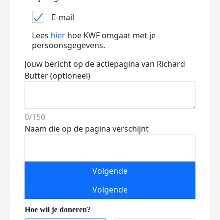
E-mail
Lees
hier
hoe KWF omgaat met je
persoonsgegevens.
Jouw bericht op de actiepagina van Richard
Butter (optioneel)
0/150
Naam die op de pagina verschijnt
Volgende
Volgende