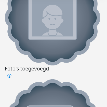
Foto's toegevoegd