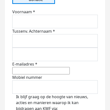
Voornaam *
Tussenv.
Achternaam *
E-mailadres *
Mobiel nummer
Ik blijf graag op de hoogte van nieuws,
acties en manieren waarop ik kan
bijdragen aan KWF via: