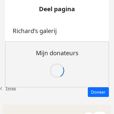
Deel pagina
Richard's
galerij
Mijn donateurs
Terug
Doneer