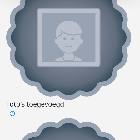
Foto's toegevoegd