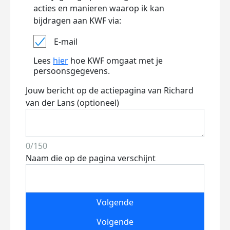
acties en manieren waarop ik kan
bijdragen aan KWF via:
E-mail
Lees
hier
hoe KWF omgaat met je
persoonsgegevens.
Jouw bericht op de actiepagina van Richard
van der Lans (optioneel)
0/150
Naam die op de pagina verschijnt
Volgende
Volgende