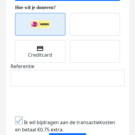
Creditcard
Referentie
Ik wil bijdragen aan de transactiekosten
en betaal €0.75 extra.