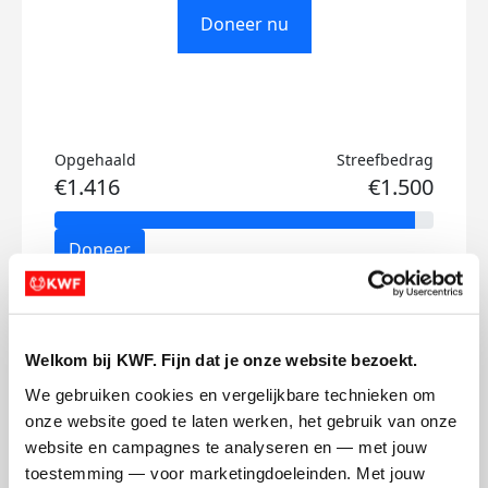
Doneer nu
Opgehaald
Streefbedrag
€1.416
€1.500
Doneer
Richard's badges
Welkom bij KWF. Fijn dat je onze website bezoekt.
We gebruiken cookies en vergelijkbare technieken om 
onze website goed te laten werken, het gebruik van onze 
website en campagnes te analyseren en — met jouw 
toestemming — voor marketingdoeleinden. Met jouw 