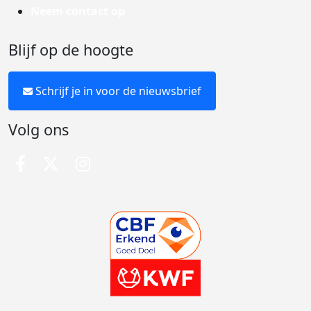
Neem contact op
Blijf op de hoogte
Schrijf je in voor de nieuwsbrief
Volg ons