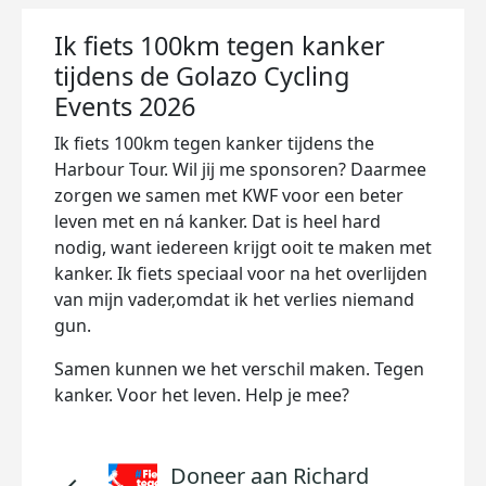
Ik fiets 100km tegen kanker
tijdens de Golazo Cycling
Events 2026
Ik fiets 100km tegen kanker tijdens the
Harbour Tour. Wil jij me sponsoren? Daarmee
zorgen we samen met KWF voor een beter
leven met en ná kanker. Dat is heel hard
nodig, want iedereen krijgt ooit te maken met
kanker. Ik fiets speciaal voor na het overlijden
van mijn vader,omdat ik het verlies niemand
gun.
Samen kunnen we het verschil maken. Tegen
kanker. Voor het leven. Help je mee?
Doneer aan Richard