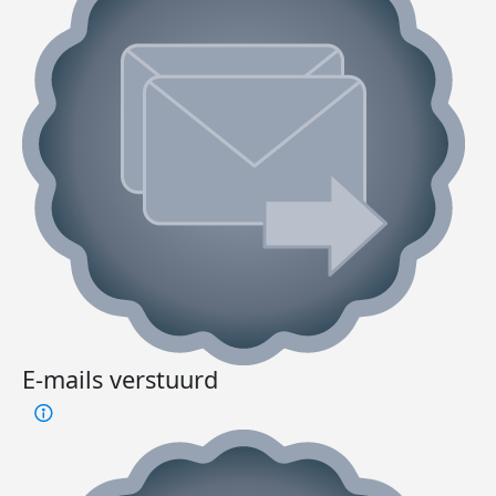
E-mails verstuurd