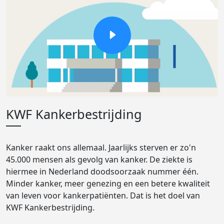
KWF Kankerbestrijding
Kanker raakt ons allemaal. Jaarlijks sterven er zo'n
45.000 mensen als gevolg van kanker. De ziekte is
hiermee in Nederland doodsoorzaak nummer één.
Minder kanker, meer genezing en een betere kwaliteit
van leven voor kankerpatiënten. Dat is het doel van
KWF Kankerbestrijding.