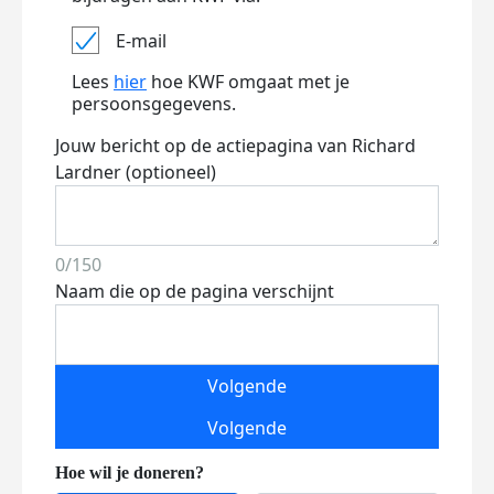
E-mail
Lees
hier
hoe KWF omgaat met je
persoonsgegevens.
Jouw bericht op de actiepagina van Richard
Lardner (optioneel)
0/150
Naam die op de pagina verschijnt
Volgende
Volgende