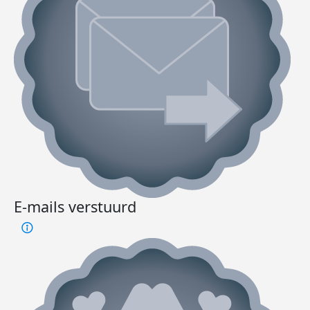
E-mails verstuurd