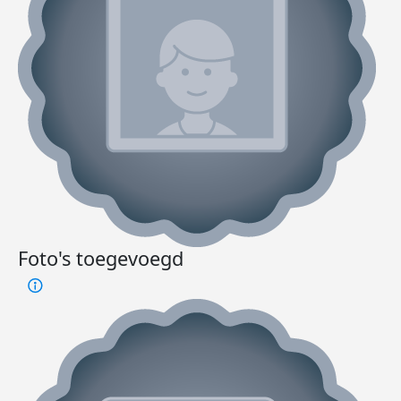
Foto's toegevoegd