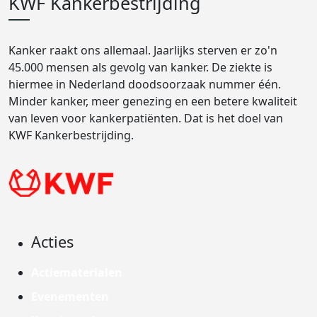
KWF Kankerbestrijding
Kanker raakt ons allemaal. Jaarlijks sterven er zo'n
45.000 mensen als gevolg van kanker. De ziekte is
hiermee in Nederland doodsoorzaak nummer één.
Minder kanker, meer genezing en een betere kwaliteit
van leven voor kankerpatiënten. Dat is het doel van
KWF Kankerbestrijding.
Acties
Actiematerialen
Evenementen