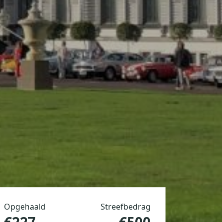
Opgehaald
Streefbedrag