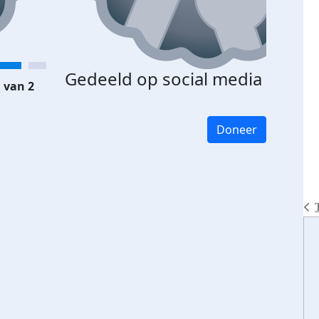
Gedeeld op social media
 van 2
Doneer