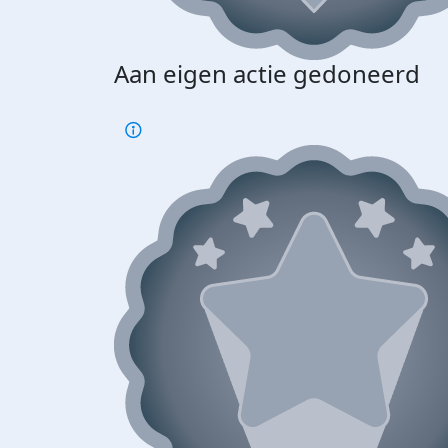
Aan eigen actie gedoneerd