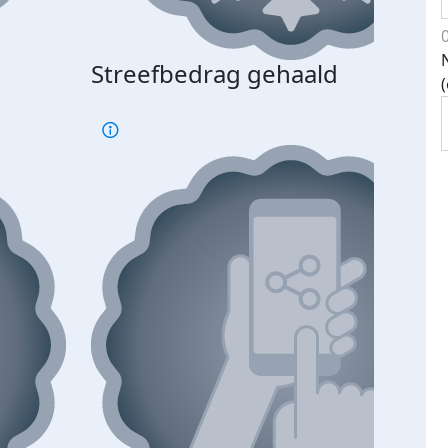
Streefbedrag gehaald