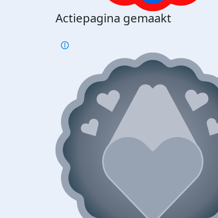
Actiepagina gemaakt