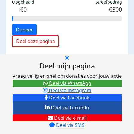
Opgehaald
Streefbedrag
€0
€300
Doneer
Deel deze pagina
Deel mijn pagina
Vraag veilig en snel om donaties voor jouw actie
Deel via WhatsApp
Deel via Instagram
Deel via Facebook
Deel via LinkedIn
Deel via e-mail
Deel via SMS