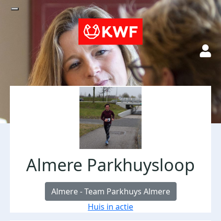
Almere Parkhuysloop
Almere - Team Parkhuys Almere
Huis in actie