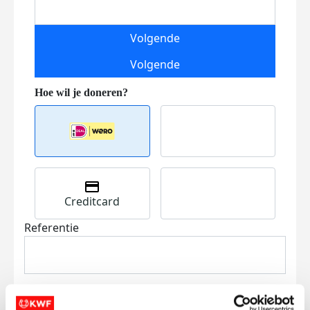
Volgende
Volgende
Creditcard
Referentie