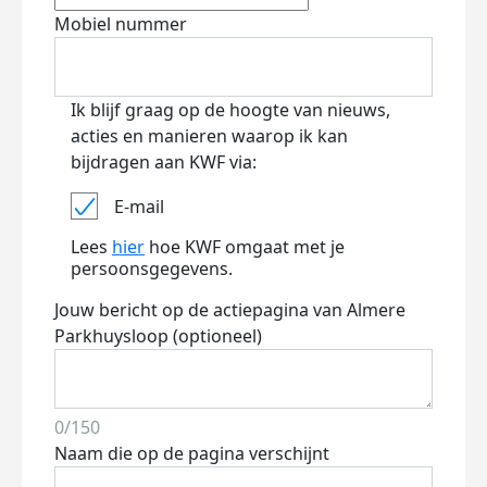
Mobiel nummer
Ik blijf graag op de hoogte van nieuws,
acties en manieren waarop ik kan
bijdragen aan KWF via:
E-mail
Lees
hier
hoe KWF omgaat met je
persoonsgegevens.
Jouw bericht op de actiepagina van Almere
Parkhuysloop (optioneel)
0/150
Naam die op de pagina verschijnt