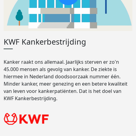
KWF Kankerbestrijding
Kanker raakt ons allemaal. Jaarlijks sterven er zo'n
45.000 mensen als gevolg van kanker. De ziekte is
hiermee in Nederland doodsoorzaak nummer één.
Minder kanker, meer genezing en een betere kwaliteit
van leven voor kankerpatiënten. Dat is het doel van
KWF Kankerbestrijding.